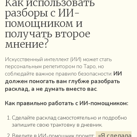
Как использовать
разборы с ИИ-
помощником и
получать второе
мнение?
Искусственный интеллект (ИИ) может стать
персональным репетитором по Таро, но
ИИ
соблюдайте важное правило безопасности:
должен помогать вам глубже разобрать
расклад, а не думать вместо вас
.
Как правильно работать с ИИ-помощником:
Сделайте расклад самостоятельно и подробно
запишите свою трактовку в дневник.
«Я сделала
Введите в ИИ-помощник промпт: