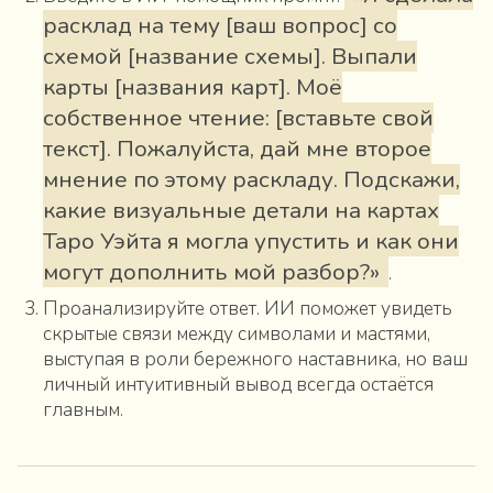
расклад на тему [ваш вопрос] со
схемой [название схемы]. Выпали
карты [названия карт]. Моё
собственное чтение: [вставьте свой
текст]. Пожалуйста, дай мне второе
мнение по этому раскладу. Подскажи,
какие визуальные детали на картах
Таро Уэйта я могла упустить и как они
могут дополнить мой разбор?»
.
Проанализируйте ответ. ИИ поможет увидеть
скрытые связи между символами и мастями,
выступая в роли бережного наставника, но ваш
личный интуитивный вывод всегда остаётся
главным.