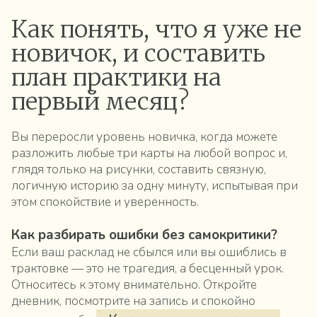
Как понять, что я уже не
новичок, и составить
план практики на
первый месяц?
Вы переросли уровень новичка, когда можете
разложить любые три карты на любой вопрос и,
глядя только на рисунки, составить связную,
логичную историю за одну минуту, испытывая при
этом спокойствие и уверенность.
Как разбирать ошибки без самокритики?
Если ваш расклад не сбылся или вы ошиблись в
трактовке — это не трагедия, а бесценный урок.
Относитесь к этому внимательно. Откройте
дневник, посмотрите на запись и спокойно