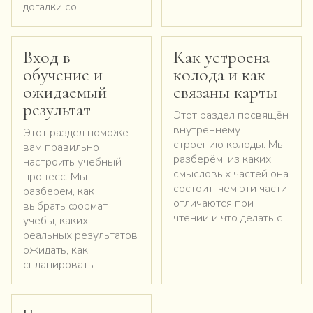
догадки со
Вход в
Как устроена
обучение и
колода и как
ожидаемый
связаны карты
результат
Этот раздел посвящён
внутреннему
Этот раздел поможет
строению колоды. Мы
вам правильно
разберём, из каких
настроить учебный
смысловых частей она
процесс. Мы
состоит, чем эти части
разберем, как
отличаются при
выбрать формат
чтении и что делать с
учебы, каких
реальных результатов
ожидать, как
спланировать