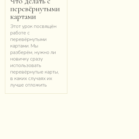
Что делать с
перевёрнутыми
картами
Этот урок посвящён
работе с
перевёрнутыми
картами. Мы
разберём, нужно ли
новичку сразу
использовать
перевёрнутые карты,
в каких случаях их
лучше отложить