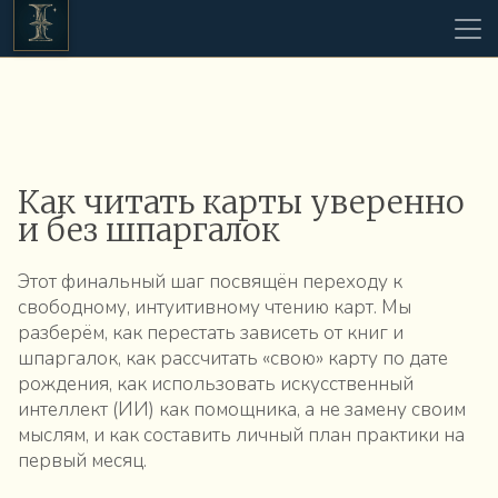
Как читать карты уверенно
и без шпаргалок
Этот финальный шаг посвящён переходу к
свободному, интуитивному чтению карт. Мы
разберём, как перестать зависеть от книг и
шпаргалок, как рассчитать «свою» карту по дате
рождения, как использовать искусственный
интеллект (ИИ) как помощника, а не замену своим
мыслям, и как составить личный план практики на
первый месяц.