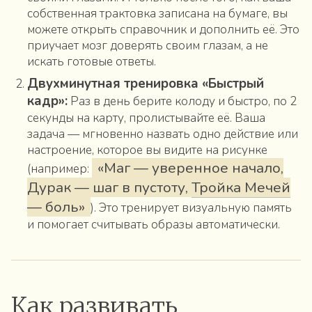
собственная трактовка записана на бумаге, вы
можете открыть справочник и дополнить её. Это
приучает мозг доверять своим глазам, а не
искать готовые ответы.
Двухминутная тренировка «Быстрый
кадр»:
Раз в день берите колоду и быстро, по 2
секунды на карту, пролистывайте её. Ваша
задача — мгновенно назвать одно действие или
настроение, которое вы видите на рисунке
«
Маг
— уверенное начало,
(например:
Дурак
— шаг в пустоту,
Тройка Мечей
— боль»
). Это тренирует визуальную память
и помогает считывать образы автоматически.
Как развивать