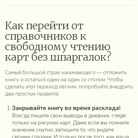
Как перейти от
справочников к
свободному чтению
карт без шпаргалок?
Самый большой страх начинающего — отложить
книгу и остаться один на один со столом. Чтобы
сделать этот переход лёгким, попробуйте внедрить
два простых правила:
Закрывайте книгу во время расклада!
Всегда пишите свои выводы в дневник, глядя
только на рисунки карт. Даже если вы помните
значение смутно, запишите то, что видите
своими глазами. И только после того, как ваша