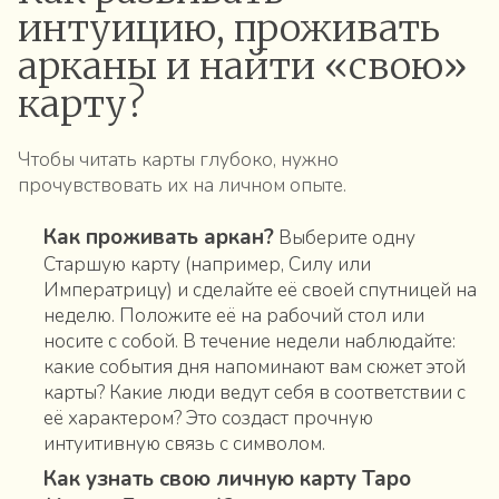
интуицию, проживать
арканы и найти «свою»
карту?
Чтобы читать карты глубоко, нужно
прочувствовать их на личном опыте.
Как проживать аркан?
Выберите одну
Старшую карту (например, Силу или
Императрицу) и сделайте её своей спутницей на
неделю. Положите её на рабочий стол или
носите с собой. В течение недели наблюдайте:
какие события дня напоминают вам сюжет этой
карты? Какие люди ведут себя в соответствии с
её характером? Это создаст прочную
интуитивную связь с символом.
Как узнать свою личную карту Таро