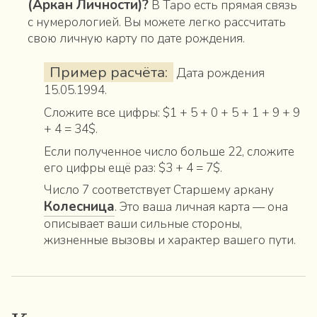
(Аркан Личности)?
В Таро есть прямая связь
с нумерологией. Вы можете легко рассчитать
свою личную карту по дате рождения.
Пример расчёта:
Дата рождения
15.05.1994.
Сложите все цифры: $1 + 5 + 0 + 5 + 1 + 9 + 9
+ 4 = 34$.
Если полученное число больше 22, сложите
его цифры ещё раз: $3 + 4 = 7$.
Число 7 соответствует Старшему аркану
Колесница
. Это ваша личная карта — она
описывает ваши сильные стороны,
жизненные вызовы и характер вашего пути.