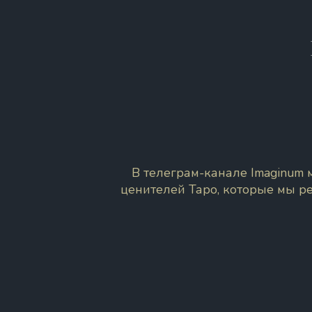
В телеграм-канале Imaginum
ценителей Таро, которые мы р