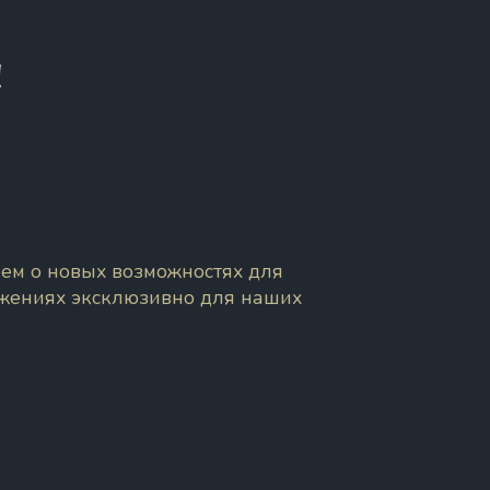
!
ем о новых возможностях для
ожениях эксклюзивно для наших