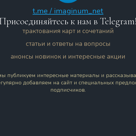
t.me / imaginum_net
Присоединяйтесь к нам в Telegram
трактования карт и сочетаний
статьи и ответы на вопросы
анонсы новинок и интересные акции
 мы публикуем интересные материалы и рассказыва
егулярно добавляем на сайт и специальных предл
подписчиков.