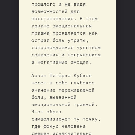
прошлого и не видя
возможностей для
восстановления. В этом
аркане эмоциональная
травма проявляется как
острая боль утраты,
сопровождаемая чувством
сожаления и погружением
в негативные эмоции.
Аркан Пятёрка Кубков
несет в себе глубокое
значение переживаемой
боли, вызванной
эмоциональной травмой.
Этот образ
символизирует ту точку,
где фокус человека
смещен исключительно