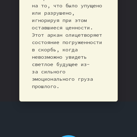
на то, что было упущено
или разрушено,
игнорируя при этом
оставшиеся ценности.
Этот аркан олицетворяет
состояние погруженности
в скорбь, когда
невозможно увидеть
светлое будущее из-
за сильного
эмоционального груза
прошлого.