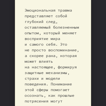
Эмоциональная травма
представляет собой
глубокий след,
оставляемый болезненным
опытом, который меняет
восприятие мира
и самого себя. Это
не просто воспоминание,
а скорее рана, которая
может влиять
на настоящее, формируя
защитные механизмы,
страхи и модели
поведения. Понимание
этой сферы помогает
осознать, как прошлые
потрясения могут