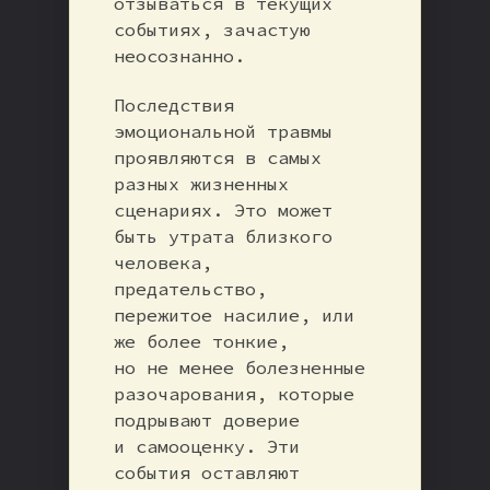
отзываться в текущих
событиях, зачастую
неосознанно.
Последствия
эмоциональной травмы
проявляются в самых
разных жизненных
сценариях. Это может
быть утрата близкого
человека,
предательство,
пережитое насилие, или
же более тонкие,
но не менее болезненные
разочарования, которые
подрывают доверие
и самооценку. Эти
события оставляют