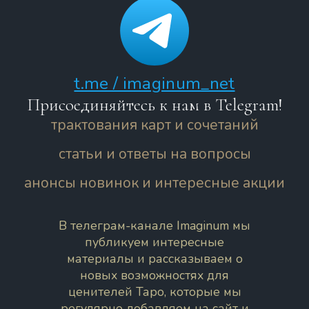
t.me / imaginum_net
Присоединяйтесь к нам в Telegram!
трактования карт и сочетаний
статьи и ответы на вопросы
анонсы новинок и интересные акции
В телеграм-канале Imaginum мы
публикуем интересные
материалы и рассказываем о
новых возможностях для
ценителей Таро, которые мы
регулярно добавляем на сайт и