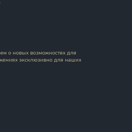
!
ем о новых возможностях для
ожениях эксклюзивно для наших