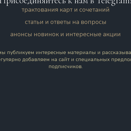
Присоединяйтесь к нам в Telegram
трактования карт и сочетаний
статьи и ответы на вопросы
анонсы новинок и интересные акции
 мы публикуем интересные материалы и рассказыва
егулярно добавляем на сайт и специальных предл
подписчиков.