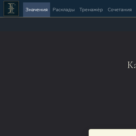
Значения
Расклады
Тренажёр
Сочетания
Ка