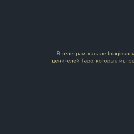
В телеграм-канале Imaginum
ценителей Таро, которые мы р