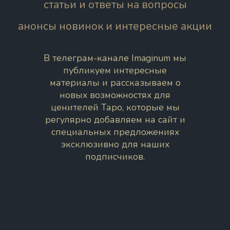
статьи и ответы на вопросы
анонсы новинок и интересные акции
В телеграм-канале Imaginum мы
публикуем интересные
материалы и рассказываем о
новых возможностях для
ценителей Таро, которые мы
регулярно добавляем на сайт и
специальных предложениях
эксклюзивно для наших
подписчиков.