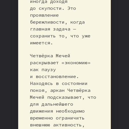
иногда доходя
до скупости. Это
проявление
бережливости, когда
главная задача —
сохранить то, что уже
имеется.
Четвёрка Мечей
раскрывает «экономию»
как паузу
и восстановление.
Находясь в состоянии
покоя, аркан Четвёрка
Мечей подсказывает, что
для дальнейшего
движения необходимо
временно ограничить
внешнюю активность,