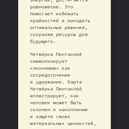
равновесие. Это
помогает избежать
крайностей и находить
оптимальные решения,
сохраняя ресурсы для
будущего.
Четвёрка Пентаклей
символизирует
«экономию» как
сосредоточение
и удержание. Карта
Четвёрка Пентаклей
иллюстрирует, как
человек может быть
склонен к накоплению
и защите своих
материальных ценностей,