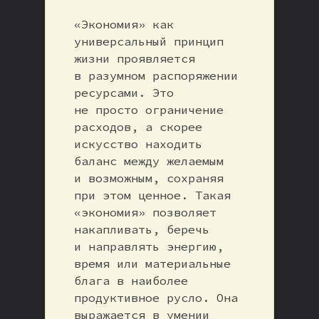
«Экономия» как
универсальный принцип
жизни проявляется
в разумном распоряжении
ресурсами. Это
не просто ограничение
расходов, а скорее
искусство находить
баланс между желаемым
и возможным, сохраняя
при этом ценное. Такая
«экономия» позволяет
накапливать, беречь
и направлять энергию,
время или материальные
блага в наиболее
продуктивное русло. Она
выражается в умении