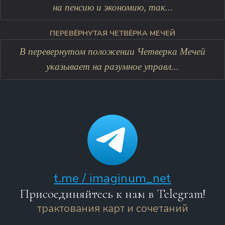
на пенсию и экономию, так...
ПЕРЕВЁРНУТАЯ ЧЕТВЁРКА МЕЧЕЙ
В перевернутом положении Четверка Мечей
указывает на разумное управл...
t.me / imaginum_net
Присоединяйтесь к нам в Telegram!
трактования карт и сочетаний