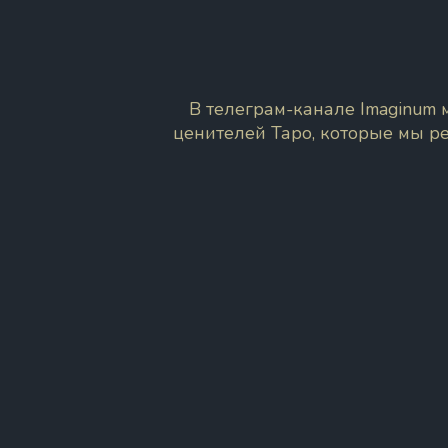
В телеграм-канале Imaginum
ценителей Таро, которые мы р