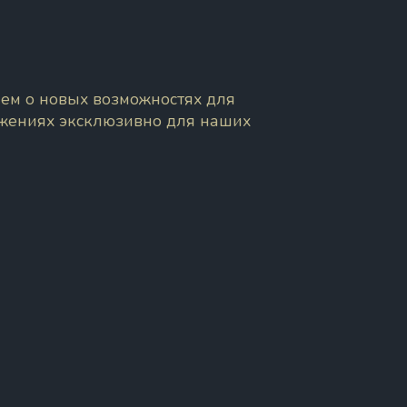
ем о новых возможностях для
ожениях эксклюзивно для наших