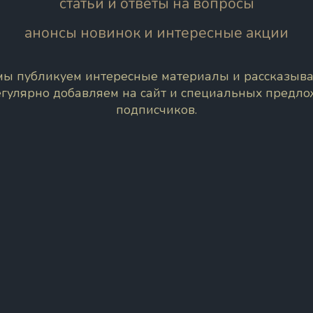
статьи и ответы на вопросы
анонсы новинок и интересные акции
 мы публикуем интересные материалы и рассказыва
егулярно добавляем на сайт и специальных предл
подписчиков.