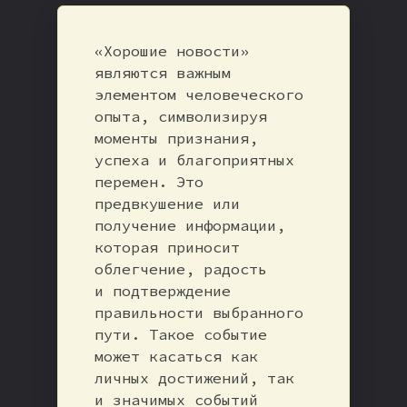
«Хорошие новости»
являются важным
элементом человеческого
опыта, символизируя
моменты признания,
успеха и благоприятных
перемен. Это
предвкушение или
получение информации,
которая приносит
облегчение, радость
и подтверждение
правильности выбранного
пути. Такое событие
может касаться как
личных достижений, так
и значимых событий