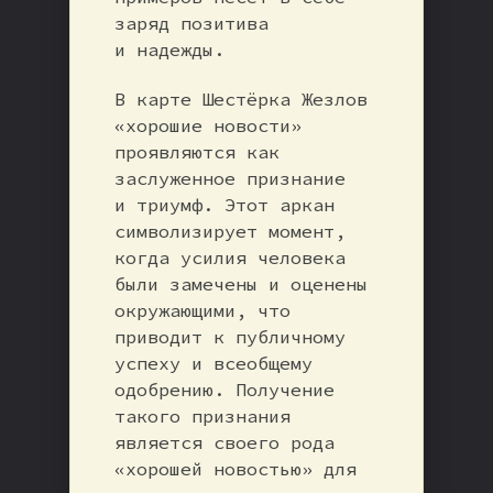
заряд позитива
и надежды.
В карте Шестёрка Жезлов
«хорошие новости»
проявляются как
заслуженное признание
и триумф. Этот аркан
символизирует момент,
когда усилия человека
были замечены и оценены
окружающими, что
приводит к публичному
успеху и всеобщему
одобрению. Получение
такого признания
является своего рода
«хорошей новостью» для