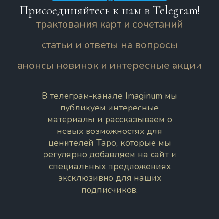
Присоединяйтесь к нам в Telegram!
трактования карт и сочетаний
статьи и ответы на вопросы
анонсы новинок и интересные акции
В телеграм-канале Imaginum мы
публикуем интересные
материалы и рассказываем о
новых возможностях для
ценителей Таро, которые мы
регулярно добавляем на сайт и
специальных предложениях
эксклюзивно для наших
подписчиков.