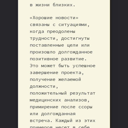
в жизни близких.
«Хорошие новости»
связаны с ситуациями,
когда преодолены
трудности, достигнуты
поставленные цели или
произошло долгожданное
позитивное развитие.
Это может быть успешное
завершение проекта,
получение желаемой
должности,
положительный результат
медицинских анализов,
примирение после ссоры
или долгожданная
встреча. Каждый из этих
примеров несет в себе