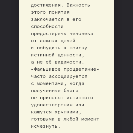
достижения. Важность
этого понятия
заключается в его
способности
предостеречь человека
от ложных целей
и побудить к поиску
истинной ценности,
а не её видимости.
«Фальшивое процветание»
часто ассоциируется
с моментами, когда
полученные блага
не приносят истинного
удовлетворения или
кажутся хрупкими,
готовыми в любой момент
исчезнуть.