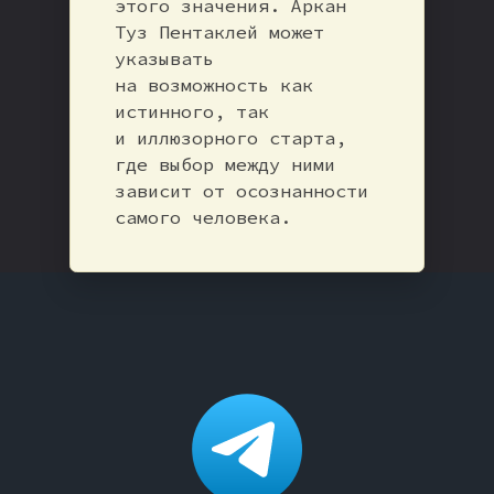
этого значения. Аркан
Туз Пентаклей может
указывать
на возможность как
истинного, так
и иллюзорного старта,
где выбор между ними
зависит от осознанности
самого человека.