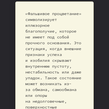
«Фальшивое процветание»
символизирует
иллюзорное
благополучие, которое
не имеет под собой
прочного основания. Это
ситуация, когда внешние
признаки успеха
и изобилия скрывают
внутреннюю пустоту,
нестабильность или даже
упадок. Такое состояние
может возникать из-
за обмана, самообмана
или опоры
на недолговечные,
поверхностные