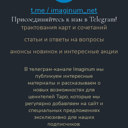
t.me / imaginum_net
Присоединяйтесь к нам в Telegram!
трактования карт и сочетаний
статьи и ответы на вопросы
анонсы новинок и интересные акции
В телеграм-канале Imaginum мы
публикуем интересные
материалы и рассказываем о
новых возможностях для
ценителей Таро, которые мы
регулярно добавляем на сайт и
специальных предложениях
эксклюзивно для наших
подписчиков.