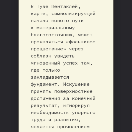
В Тузе Пентаклей,
карте, символизирующей
начало нового пути
к материальному
благосостоянию, может
проявляться «фальшивое
процветание» через
соблазн увидеть
мгновенный успех там,
где только
закладывается
фундамент. Искушение
принять поверхностные
достижения за конечный
результат, игнорируя
необходимость упорного
труда и развития,
является проявлением