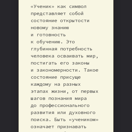
«Ученик» как символ
представляет собой
состояние открытости
новому знанию
и готовность
к обучению. Это
глубинная потребность
человека осваивать мир,
постигать его законы
и закономерности. Такое
состояние присуще
каждому на разных
этапах жизни, от первых
шагов познания мира
до профессионального
развития или духовного
поиска. Быть «учеником»
означает признавать