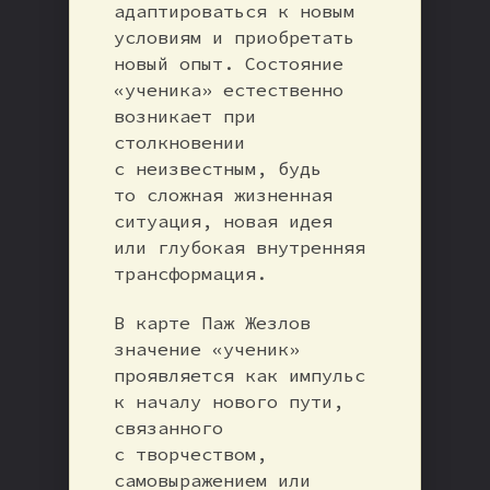
адаптироваться к новым
условиям и приобретать
новый опыт. Состояние
«ученика» естественно
возникает при
столкновении
с неизвестным, будь
то сложная жизненная
ситуация, новая идея
или глубокая внутренняя
трансформация.
В карте Паж Жезлов
значение «ученик»
проявляется как импульс
к началу нового пути,
связанного
с творчеством,
самовыражением или