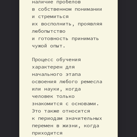
наличие пробелов
в собственном понимании
и стремиться
их восполнить, проявляя
любопытство
и готовность принимать
чужой опыт.
Процесс обучения
характерен для
начального этапа
освоения любого ремесла
или науки, когда
человек только
знакомится с основами.
Это также относится
к периодам значительных
перемен в жизни, когда
приходится