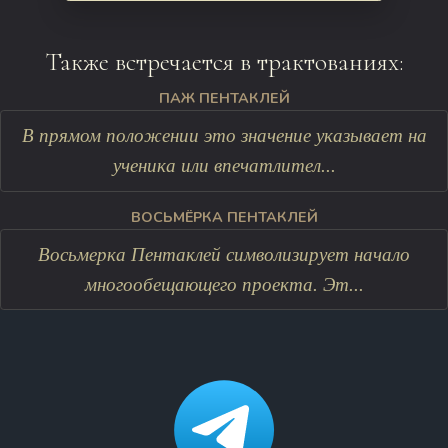
Также встречается в трактованиях:
ПАЖ ПЕНТАКЛЕЙ
В прямом положении это значение указывает на
ученика или впечатлител...
ВОСЬМЁРКА ПЕНТАКЛЕЙ
Восьмерка Пентаклей символизирует начало
многообещающего проекта. Эт...