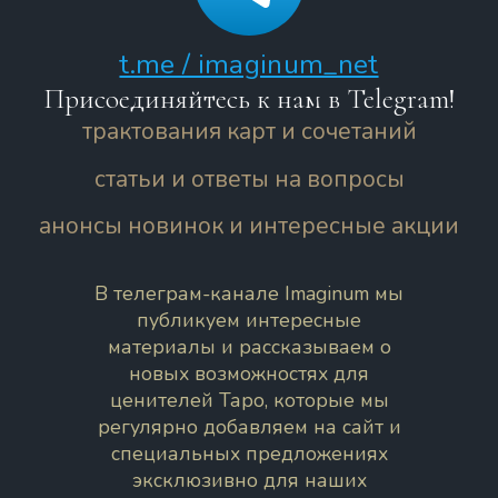
t.me / imaginum_net
Присоединяйтесь к нам в Telegram!
трактования карт и сочетаний
статьи и ответы на вопросы
анонсы новинок и интересные акции
В телеграм-канале Imaginum мы
публикуем интересные
материалы и рассказываем о
новых возможностях для
ценителей Таро, которые мы
регулярно добавляем на сайт и
специальных предложениях
эксклюзивно для наших