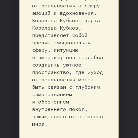
от реальности» в сферу
эмоций и вдохновения.
Королева Кубков, карта
Королева Кубков,
представляет собой
зрелую эмоциональную
сферу, интуицию
и эмпатию; она способна
создавать уютное
пространство, где «уход
от реальности» может
быть связан с глубоким
самопознанием
и обретением
внутреннего покоя,
защищенного от внешнего
мира.