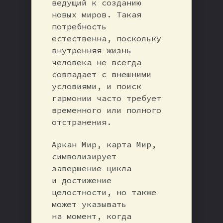
ведущий к созданию
новых миров. Такая
потребность
естественна, поскольку
внутренняя жизнь
человека не всегда
совпадает с внешними
условиями, и поиск
гармонии часто требует
временного или полного
отстранения.
Аркан Мир, карта Мир,
символизирует
завершение цикла
и достижение
целостности, но также
может указывать
на момент, когда