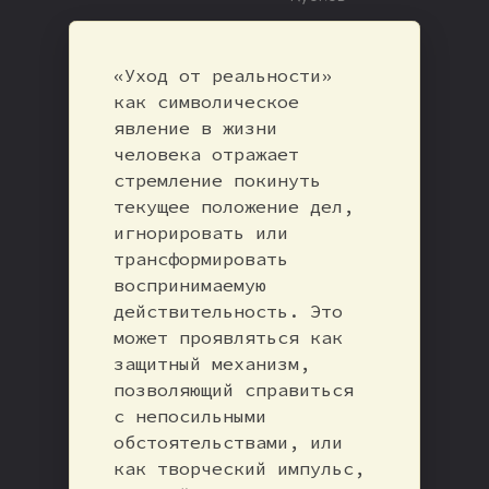
«Уход от реальности»
как символическое
явление в жизни
человека отражает
стремление покинуть
текущее положение дел,
игнорировать или
трансформировать
воспринимаемую
действительность. Это
может проявляться как
защитный механизм,
позволяющий справиться
с непосильными
обстоятельствами, или
как творческий импульс,