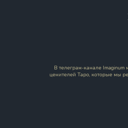
В телеграм-канале Imaginum
ценителей Таро, которые мы р