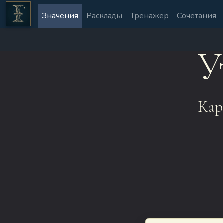
Значения
Расклады
Тренажёр
Сочетания
У
Кар