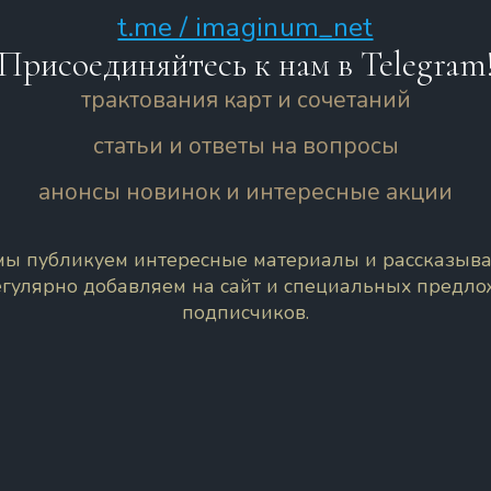
t.me / imaginum_net
Присоединяйтесь к нам в Telegram
трактования карт и сочетаний
статьи и ответы на вопросы
анонсы новинок и интересные акции
 мы публикуем интересные материалы и рассказыва
егулярно добавляем на сайт и специальных предл
подписчиков.