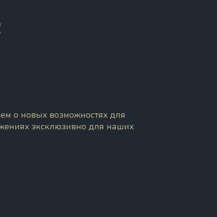
!
ем о новых возможностях для
ожениях эксклюзивно для наших