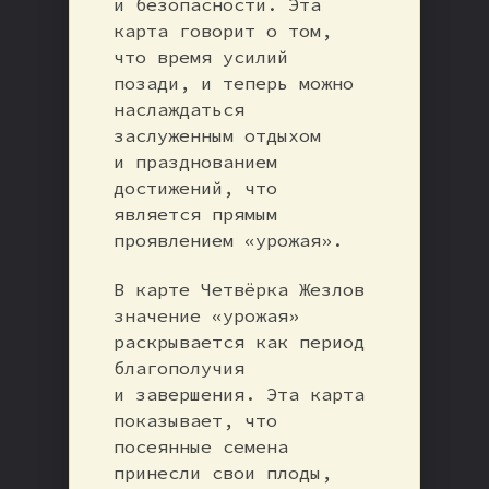
и безопасности. Эта
карта говорит о том,
что время усилий
позади, и теперь можно
наслаждаться
заслуженным отдыхом
и празднованием
достижений, что
является прямым
проявлением «урожая».
В карте Четвёрка Жезлов
значение «урожая»
раскрывается как период
благополучия
и завершения. Эта карта
показывает, что
посеянные семена
принесли свои плоды,