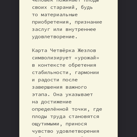
своих стараний, будь
то материальные
приобретения, признание
заслуг или внутреннее
удовлетворение.
Карта Четвёрка Жезлов
символизирует «урожай»
в контексте обретения
стабильности, гармонии
и радости после
завершения важного
этапа. Она указывает
на достижение
определённой точки, где
плоды труда становятся
ощутимыми, принося
чувство удовлетворения