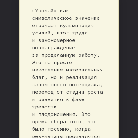
«Урожай» как
символическое значение
отражает кульминацию
усилий, итог труда
и закономерное
вознаграждение
за проделанную работу.
Это не просто
накопление материальных
благ, но и реализация
заложенного потенциала,
переход от стадии роста
и развития к фазе
зрелости
и плодоношения. Это
время сбора того, что
было посеяно, когда
результаты проявляются