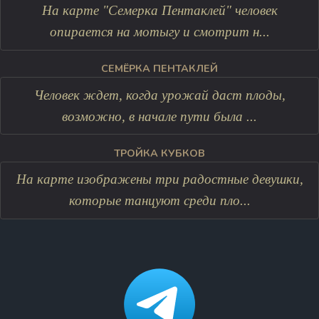
На карте "Семерка Пентаклей" человек
опирается на мотыгу и смотрит н...
СЕМЁРКА ПЕНТАКЛЕЙ
Человек ждет, когда урожай даст плоды,
возможно, в начале пути была ...
ТРОЙКА КУБКОВ
На карте изображены три радостные девушки,
которые танцуют среди пло...