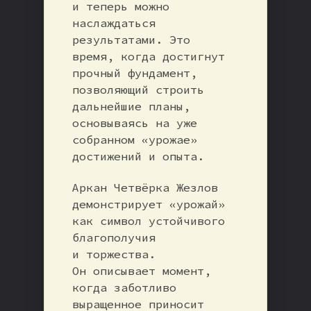
и теперь можно
наслаждаться
результатами. Это
время, когда достигнут
прочный фундамент,
позволяющий строить
дальнейшие планы,
основываясь на уже
собранном «урожае»
достижений и опыта.
Аркан Четвёрка Жезлов
демонстрирует «урожай»
как символ устойчивого
благополучия
и торжества.
Он описывает момент,
когда заботливо
выращенное приносит