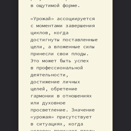
в ощутимой форме.
«Урожай» ассоциируется
с моментами завершения
циклов, когда
достигнуты поставленные
цели, а вложенные силы
принесли свои плоды.
Это может быть успех
в профессиональной
деятельности,
достижение личных
целей, обретение
гармонии в отношениях
или духовное
просветление. Значение
«урожая» присутствует
в ситуациях, когда
человек пожинает плоды