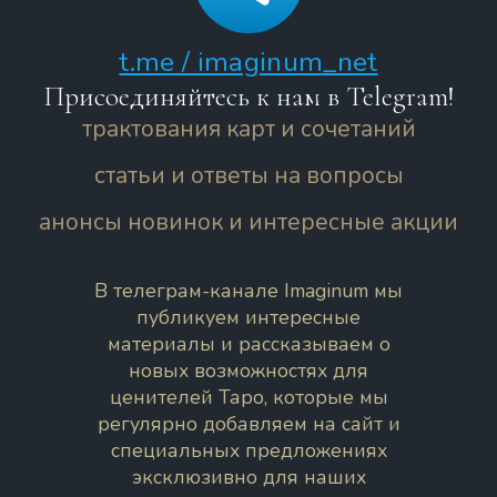
t.me / imaginum_net
Присоединяйтесь к нам в Telegram!
трактования карт и сочетаний
статьи и ответы на вопросы
анонсы новинок и интересные акции
В телеграм-канале Imaginum мы
публикуем интересные
материалы и рассказываем о
новых возможностях для
ценителей Таро, которые мы
регулярно добавляем на сайт и
специальных предложениях
эксклюзивно для наших