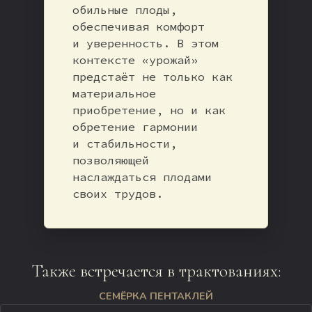
обильные плоды,
обеспечивая комфорт
и уверенность. В этом
контексте «урожай»
предстаёт не только как
материальное
приобретение, но и как
обретение гармонии
и стабильности,
позволяющей
наслаждаться плодами
своих трудов.
Также встречается в трактованиях:
СЕМЁРКА ПЕНТАКЛЕЙ