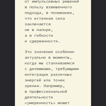
от импульсивных решений
в пользу взвешенного
подхода, в понимании,
что истинная сила
заключается
не в напоре,
а в гибкости
и сдержанности.
Это значение особенно
актуально в моменты,
когда мы сталкиваемся
с дилеммами, требующими
интеграции различных
энергий или точек
зрения. Например,
в профессиональной
деятельности
«умеренность» может