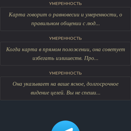
УМЕРЕННОСТЬ
Карта говорит о равновесии и умеренности, о
правильном общении с люд...
УМЕРЕННОСТЬ
Когда карта в прямом положении, она советует
избегать излишеств. Про...
УМЕРЕННОСТЬ
Она указывает на ваше ясное, долгосрочное
видение целей. Вы не спеши...