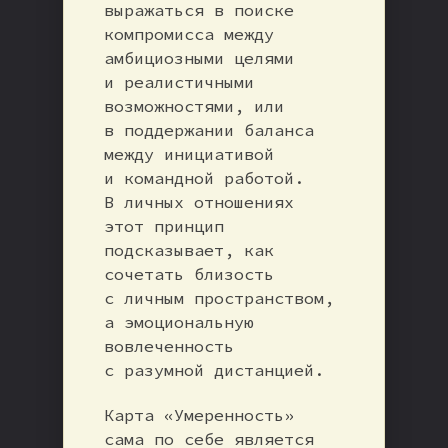
выражаться в поиске
компромисса между
амбициозными целями
и реалистичными
возможностями, или
в поддержании баланса
между инициативой
и командной работой.
В личных отношениях
этот принцип
подсказывает, как
сочетать близость
с личным пространством,
а эмоциональную
вовлеченность
с разумной дистанцией.
Карта «Умеренность»
сама по себе является