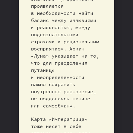
проявляется
в необходимости найти
баланс между иллюзиями
и реальностью, между
подсознательными
страхами и рациональным
восприятием. Аркан
«Луна» указывает на то,
что для преодоления
путаницы
и неопределенности
важно сохранить
внутреннее равновесие,
не поддаваясь панике
или самообману.
Карта «Императрица»
тоже несет в себе