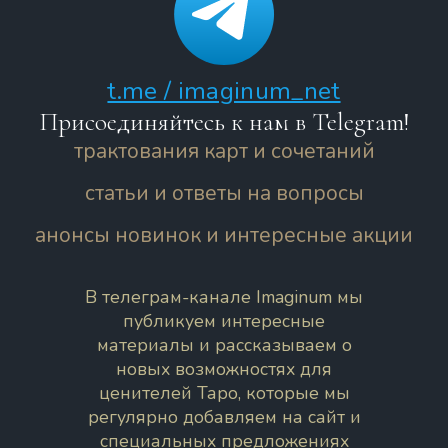
t.me / imaginum_net
Присоединяйтесь к нам в Telegram!
трактования карт и сочетаний
статьи и ответы на вопросы
анонсы новинок и интересные акции
В телеграм-канале Imaginum мы
публикуем интересные
материалы и рассказываем о
новых возможностях для
ценителей Таро, которые мы
регулярно добавляем на сайт и
специальных предложениях