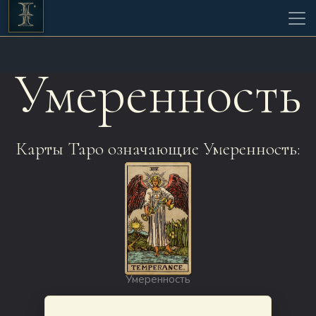
Умеренность
Карты Таро означающие Умеренность:
Умеренность