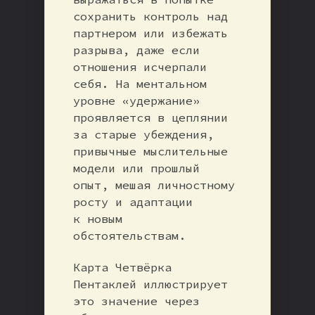
сохранить контроль над
партнером или избежать
разрыва, даже если
отношения исчерпали
себя. На ментальном
уровне «удержание»
проявляется в цеплянии
за старые убеждения,
привычные мыслительные
модели или прошлый
опыт, мешая личностному
росту и адаптации
к новым
обстоятельствам.
Карта Четвёрка
Пентаклей иллюстрирует
это значение через