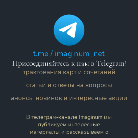
t.me / imaginum_net
Присоединяйтесь к нам в Telegram!
трактования карт и сочетаний
статьи и ответы на вопросы
анонсы новинок и интересные акции
В телеграм-канале Imaginum мы
публикуем интересные
материалы и рассказываем о