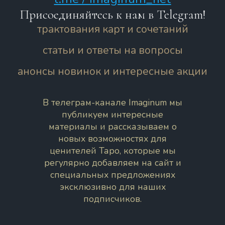
Присоединяйтесь к нам в Telegram!
трактования карт и сочетаний
статьи и ответы на вопросы
анонсы новинок и интересные акции
В телеграм-канале Imaginum мы
публикуем интересные
материалы и рассказываем о
новых возможностях для
ценителей Таро, которые мы
регулярно добавляем на сайт и
специальных предложениях
эксклюзивно для наших
подписчиков.