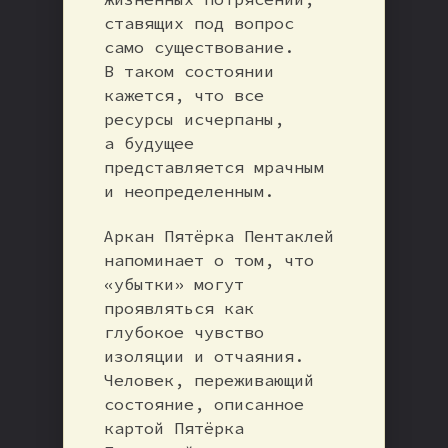
ставящих под вопрос
само существование.
В таком состоянии
кажется, что все
ресурсы исчерпаны,
а будущее
представляется мрачным
и неопределенным.
Аркан Пятёрка Пентаклей
напоминает о том, что
«убытки» могут
проявляться как
глубокое чувство
изоляции и отчаяния.
Человек, переживающий
состояние, описанное
картой Пятёрка