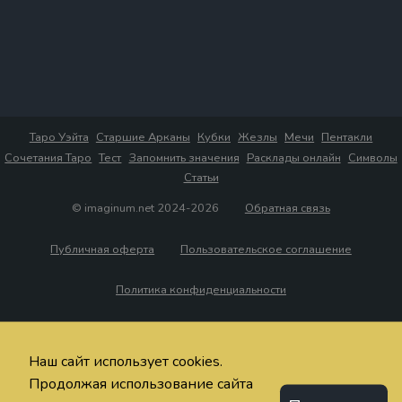
Таро Уэйта
Старшие Арканы
Кубки
Жезлы
Мечи
Пентакли
Сочетания Таро
Тест
Запомнить значения
Расклады онлайн
Символы
Статьи
© imaginum.net 2024-2026
Обратная связь
Публичная оферта
Пользовательское соглашение
Политика конфиденциальности
Наш сайт использует cookies.
Продолжая использование сайта