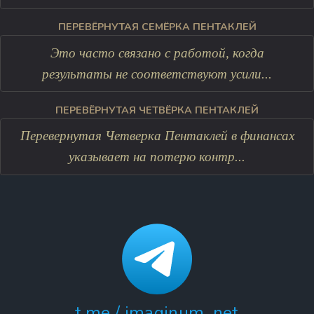
ПЕРЕВЁРНУТАЯ СЕМЁРКА ПЕНТАКЛЕЙ
Это часто связано с работой, когда
результаты не соответствуют усили...
ПЕРЕВЁРНУТАЯ ЧЕТВЁРКА ПЕНТАКЛЕЙ
Перевернутая Четверка Пентаклей в финансах
указывает на потерю контр...
t.me / imaginum_net