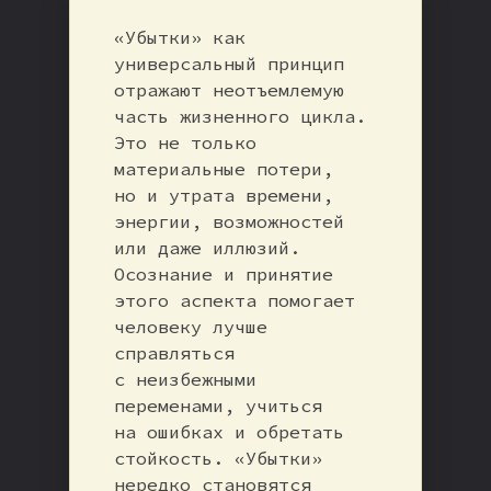
«Убытки» как
универсальный принцип
отражают неотъемлемую
часть жизненного цикла.
Это не только
материальные потери,
но и утрата времени,
энергии, возможностей
или даже иллюзий.
Осознание и принятие
этого аспекта помогает
человеку лучше
справляться
с неизбежными
переменами, учиться
на ошибках и обретать
стойкость. «Убытки»
нередко становятся