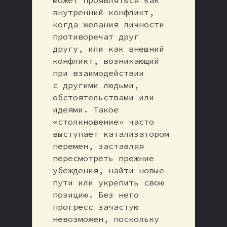
внутренний конфликт,
когда желания личности
противоречат друг
другу, или как внешний
конфликт, возникающий
при взаимодействии
с другими людьми,
обстоятельствами или
идеями. Такое
«столкновение» часто
выступает катализатором
перемен, заставляя
пересмотреть прежние
убеждения, найти новые
пути или укрепить свою
позицию. Без него
прогресс зачастую
невозможен, поскольку