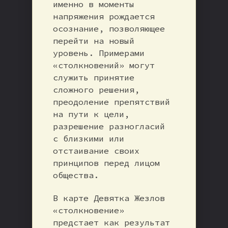
именно в моменты
напряжения рождается
осознание, позволяющее
перейти на новый
уровень. Примерами
«столкновений» могут
служить принятие
сложного решения,
преодоление препятствий
на пути к цели,
разрешение разногласий
с близкими или
отстаивание своих
принципов перед лицом
общества.
В карте Девятка Жезлов
«столкновение»
предстает как результат