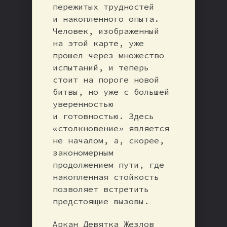
пережитых трудностей
и накопленного опыта.
Человек, изображенный
на этой карте, уже
прошел через множество
испытаний, и теперь
стоит на пороге новой
битвы, но уже с большей
уверенностью
и готовностью. Здесь
«столкновение» является
не началом, а, скорее,
закономерным
продолжением пути, где
накопленная стойкость
позволяет встретить
предстоящие вызовы.
Аркан Девятка Жезлов