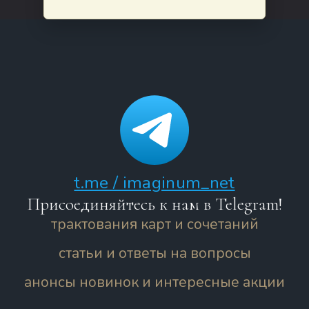
t.me / imaginum_net
Присоединяйтесь к нам в Telegram!
трактования карт и сочетаний
статьи и ответы на вопросы
анонсы новинок и интересные акции