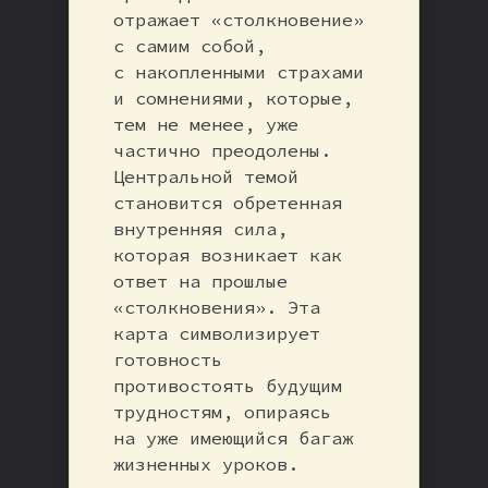
отражает «столкновение»
с самим собой,
с накопленными страхами
и сомнениями, которые,
тем не менее, уже
частично преодолены.
Центральной темой
становится обретенная
внутренняя сила,
которая возникает как
ответ на прошлые
«столкновения». Эта
карта символизирует
готовность
противостоять будущим
трудностям, опираясь
на уже имеющийся багаж
жизненных уроков.