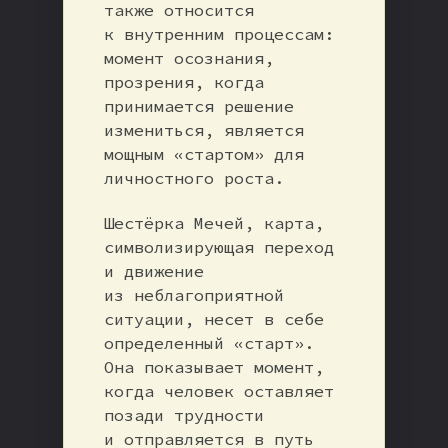
также относится
к внутренним процессам:
момент осознания,
прозрения, когда
принимается решение
измениться, является
мощным «стартом» для
личностного роста.
Шестёрка Мечей, карта,
символизирующая переход
и движение
из неблагоприятной
ситуации, несет в себе
определенный «старт».
Она показывает момент,
когда человек оставляет
позади трудности
и отправляется в путь