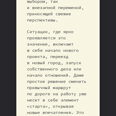
выбором, так
и внезапной переменой,
приносящей свежие
перспективы.
Ситуации, где ярко
проявляется это
значение, включают
в себя начало нового
проекта, переезд
в новый город, запуск
собственного дела или
начало отношений. Даже
простое решение сменить
привычный маршрут
по дороге на работу уже
несет в себе элемент
«старта», открывая
новые впечатления. Это