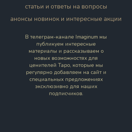
статьи и ответы на вопросы
анонсы новинок и интересные акции
В телеграм-канале Imaginum мы
публикуем интересные
материалы и рассказываем о
новых возможностях для
ценителей Таро, которые мы
регулярно добавляем на сайт и
специальных предложениях
эксклюзивно для наших
подписчиков.