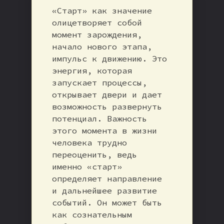
«Старт» как значение
олицетворяет собой
момент зарождения,
начало нового этапа,
импульс к движению. Это
энергия, которая
запускает процессы,
открывает двери и дает
возможность развернуть
потенциал. Важность
этого момента в жизни
человека трудно
переоценить, ведь
именно «старт»
определяет направление
и дальнейшее развитие
событий. Он может быть
как сознательным