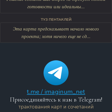
готовности или идеальны...
ТУЗ ПЕНТАКЛЕЙ
Эта карта предсказывает начало нового
проекта; хотя ничего еще не сд...
t.me / imaginum_net
Присоединяйтесь к нам в Telegram!
трактования карт и сочетаний