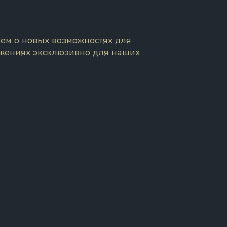
ем о новых возможностях для
ожениях эксклюзивно для наших