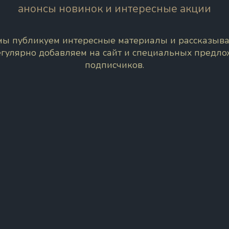
анонсы новинок и интересные акции
 мы публикуем интересные материалы и рассказыва
егулярно добавляем на сайт и специальных предл
подписчиков.