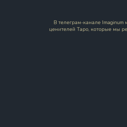
В телеграм-канале Imaginum
ценителей Таро, которые мы р