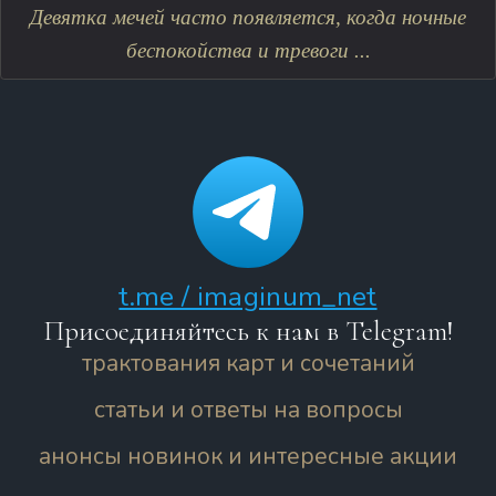
Девятка мечей часто появляется, когда ночные
беспокойства и тревоги ...
t.me / imaginum_net
Присоединяйтесь к нам в Telegram!
трактования карт и сочетаний
статьи и ответы на вопросы
анонсы новинок и интересные акции