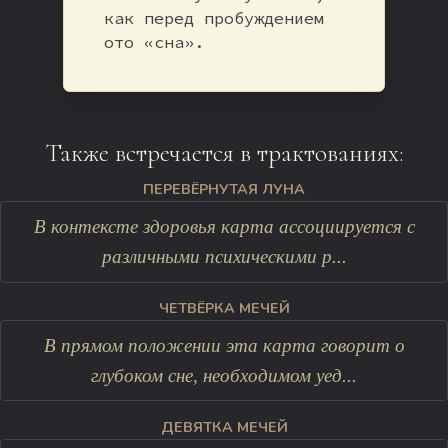
как перед пробуждением
ото «сна».
Также встречается в трактованиях:
ПЕРЕВЁРНУТАЯ ЛУНА
В контексте здоровья карта ассоциируется с
различными психическими р...
ЧЕТВЁРКА МЕЧЕЙ
В прямом положении эта карта говорит о
глубоком сне, необходимом уед...
ДЕВЯТКА МЕЧЕЙ