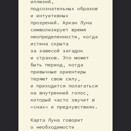
иллюзий,
подсознательных образов
и интуитивных
прозрений. Аркан Луна
символизирует время
неопределенности, когда
истина скрыта
за завесой загадок
и страхов. Это может
быть период, когда
привычные ориентиры
теряют свою силу,
и приходится полагаться
на внутренний голос,
который часто звучит в
«снах» и предчувствиях.
Карта Луна говорит
о необходимости