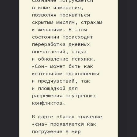
в иные измерения,
позволяя проявиться
скрытым мыслям, страхам
и желаниям. В этом
состоянии происходит
переработка дневных
впечатлений, отдых
и обновление психики.
«Сон» может быть как
источником вдохновения
и предчувствий, так
и площадкой для
разрешения внутренних
конфликтов.
В карте «Луна» значение
«сна» проявляется как
погружение в мир