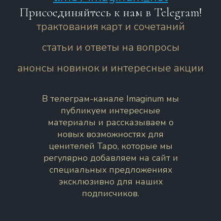
Присоединяйтесь к нам в Telegram!
трактования карт и сочетаний
статьи и ответы на вопросы
анонсы новинок и интересные акции
В телеграм-канале Imaginum мы
публикуем интересные
материалы и рассказываем о
новых возможностях для
ценителей Таро, которые мы
регулярно добавляем на сайт и
специальных предложениях
эксклюзивно для наших
подписчиков.