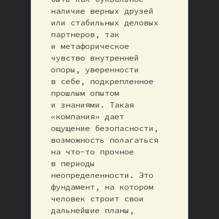
наличие верных друзей
или стабильных деловых
партнеров, так
и метафорическое
чувство внутренней
опоры, уверенности
в себе, подкрепленное
прошлым опытом
и знаниями. Такая
«компания» дает
ощущение безопасности,
возможность полагаться
на что-то прочное
в периоды
неопределенности. Это
фундамент, на котором
человек строит свои
дальнейшие планы,