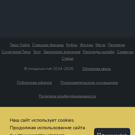
Таро Уэйта
Старшие Арканы
Кубки
Жезлы
Мечи
Пентакли
Сочетания Таро
Тест
Запомнить значения
Расклады онлайн
Символы
Статьи
© imaginum.net 2024-2026
Обратная связь
Публичная оферта
Пользовательское соглашение
Политика конфиденциальности
Наш сайт использует cookies.
Продолжая использование сайта