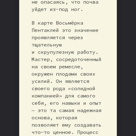
не опасаясь, что почва
уйдет из-под ног.
В карте Восьмёрка
Пентаклей это значение
проявляется через
тщательную
и скрупулезную работу.
Мастер, сосредоточенный
на своем ремесле,
окружен плодами своих
усилий. Он является
своего рода «солидной
компанией» для самого
себя, его навыки и опыт
— это та самая надежная
основа, которая
позволяет ему создавать
что-то ценное. Процесс