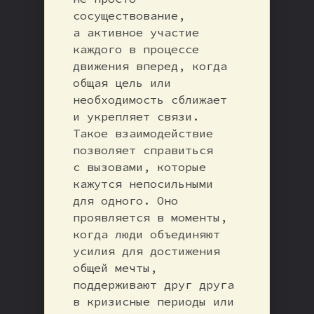
сосуществование,
а активное участие
каждого в процессе
движения вперед, когда
общая цель или
необходимость сближает
и укрепляет связи.
Такое взаимодействие
позволяет справиться
с вызовами, которые
кажутся непосильными
для одного. Оно
проявляется в моменты,
когда люди объединяют
усилия для достижения
общей мечты,
поддерживают друг друга
в кризисные периоды или