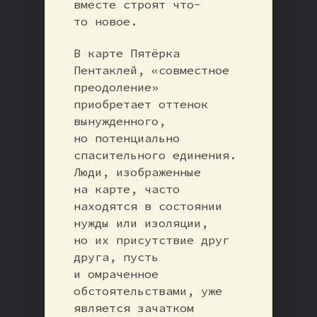
вместе строят что-
то новое.
В карте Пятёрка
Пентаклей, «совместное
преодоление»
приобретает оттенок
вынужденного,
но потенциально
спасительного единения.
Люди, изображенные
на карте, часто
находятся в состоянии
нужды или изоляции,
но их присутствие друг
друга, пусть
и омраченное
обстоятельствами, уже
является зачатком