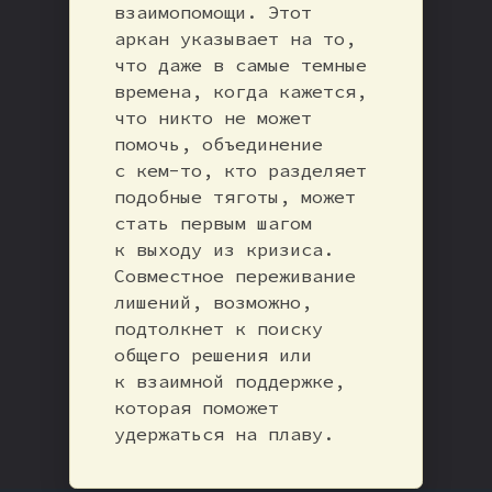
взаимопомощи. Этот
аркан указывает на то,
что даже в самые темные
времена, когда кажется,
что никто не может
помочь, объединение
с кем-то, кто разделяет
подобные тяготы, может
стать первым шагом
к выходу из кризиса.
Совместное переживание
лишений, возможно,
подтолкнет к поиску
общего решения или
к взаимной поддержке,
которая поможет
удержаться на плаву.