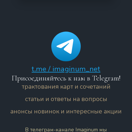
t.me / imaginum_net
Присоединяйтесь к нам в Telegram!
трактования карт и сочетаний
статьи и ответы на вопросы
анонсы новинок и интересные акции
В телеграм-канале Imaginum мы