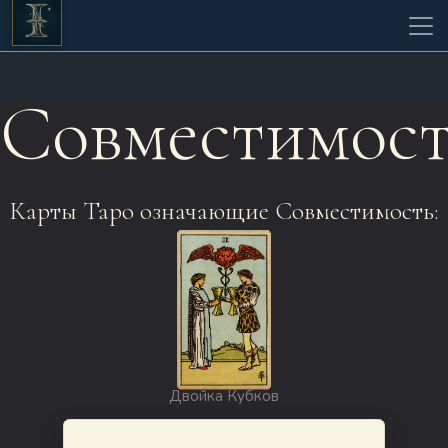
Совместимост
Карты Таро означающие Совместимость:
Двойка Кубков