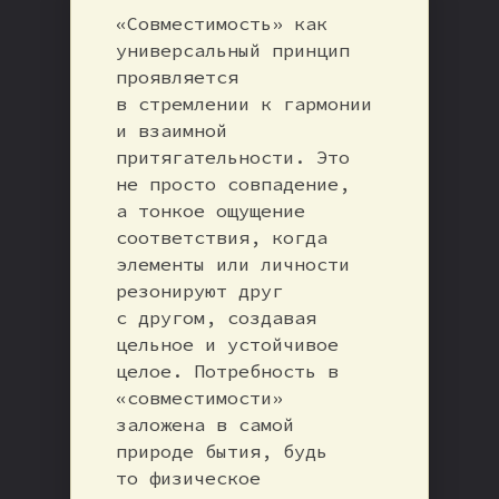
«Совместимость» как
универсальный принцип
проявляется
в стремлении к гармонии
и взаимной
притягательности. Это
не просто совпадение,
а тонкое ощущение
соответствия, когда
элементы или личности
резонируют друг
с другом, создавая
цельное и устойчивое
целое. Потребность в
«совместимости»
заложена в самой
природе бытия, будь
то физическое