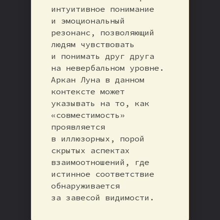
интуитивное понимание
и эмоциональный
резонанс, позволяющий
людям чувствовать
и понимать друг друга
на невербальном уровне.
Аркан Луна в данном
контексте может
указывать на то, как
«совместимость»
проявляется
в иллюзорных, порой
скрытых аспектах
взаимоотношений, где
истинное соответствие
обнаруживается
за завесой видимости.