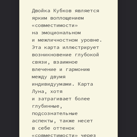
Двойка Кубков является
ярким воплощением
«совместимости»
на эмоциональном
и межличностном уровне.
Эта карта иллюстрирует
возникновение глубокой
связи, взаимное
влечение и гармонию
между двумя
индивидуумами. Карта
Луна, хотя
и затрагивает более
глубинные,
подсознательные
аспекты, также несет
в себе оттенок
«совместимости» через