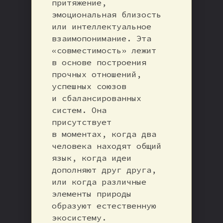
притяжение,
эмоциональная близость
или интеллектуальное
взаимопонимание. Эта
«совместимость» лежит
в основе построения
прочных отношений,
успешных союзов
и сбалансированных
систем. Она
присутствует
в моментах, когда два
человека находят общий
язык, когда идеи
дополняют друг друга,
или когда различные
элементы природы
образуют естественную
экосистему.