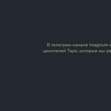
В телеграм-канале Imaginum
ценителей Таро, которые мы р