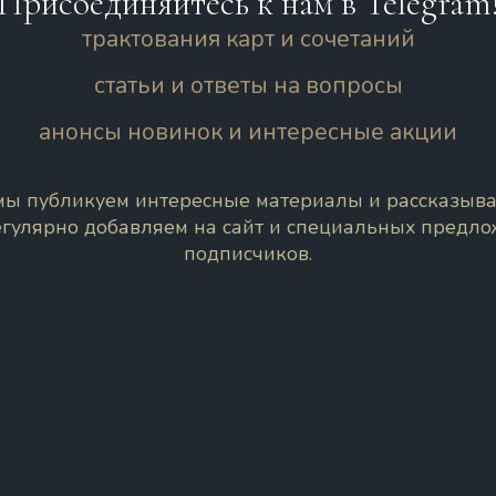
Присоединяйтесь к нам в Telegram
трактования карт и сочетаний
статьи и ответы на вопросы
анонсы новинок и интересные акции
 мы публикуем интересные материалы и рассказыва
егулярно добавляем на сайт и специальных предл
подписчиков.