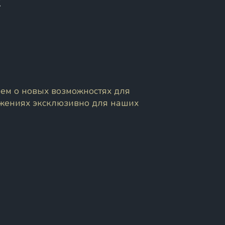
!
ем о новых возможностях для
ожениях эксклюзивно для наших