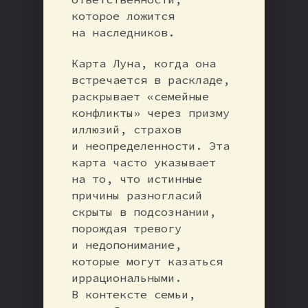
которое ложится
на наследников.
Карта Луна, когда она
встречается в раскладе,
раскрывает «семейные
конфликты» через призму
иллюзий, страхов
и неопределенности. Эта
карта часто указывает
на то, что истинные
причины разногласий
скрыты в подсознании,
порождая тревогу
и недопонимание,
которые могут казаться
иррациональными.
В контексте семьи,