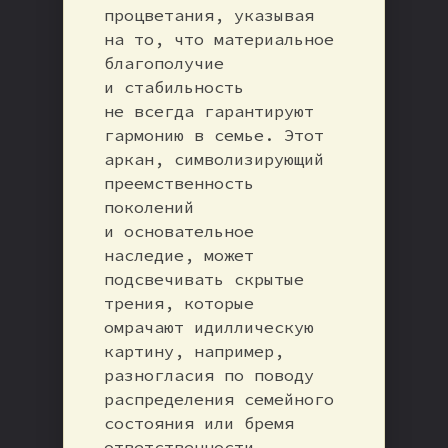
процветания, указывая
на то, что материальное
благополучие
и стабильность
не всегда гарантируют
гармонию в семье. Этот
аркан, символизирующий
преемственность
поколений
и основательное
наследие, может
подсвечивать скрытые
трения, которые
омрачают идиллическую
картину, например,
разногласия по поводу
распределения семейного
состояния или бремя
ответственности,