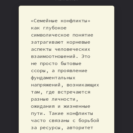
«Семейные конфликты»
как глубокое
символическое понятие
затрагивают корневые
аспекты человеческих
взаимоотношений. Это
не просто бытовые
ссоры, а проявление
фундаментальных
напряжений, возникающих
там, где встречаются
разные личности,
ожидания и жизненные
пути. Такие конфликты
часто связаны с борьбой
за ресурсы, авторитет