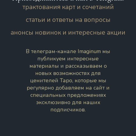
трактования карт и сочетаний
статьи и ответы на вопросы
анонсы новинок и интересные акции
В телеграм-канале Imaginum мы
публикуем интересные
материалы и рассказываем о
новых возможностях для
ценителей Таро, которые мы
регулярно добавляем на сайт и
специальных предложениях
эксклюзивно для наших
подписчиков.