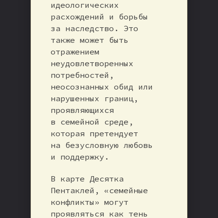
идеологических
расхождений и борьбы
за наследство. Это
также может быть
отражением
неудовлетворенных
потребностей,
неосознанных обид или
нарушенных границ,
проявляющихся
в семейной среде,
которая претендует
на безусловную любовь
и поддержку.
В карте Десятка
Пентаклей, «семейные
конфликты» могут
проявляться как тень