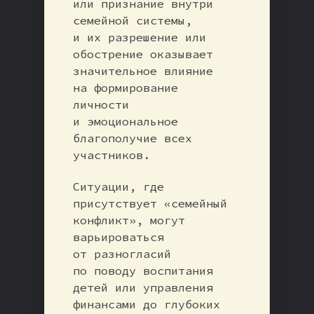
или признание внутри
семейной системы,
и их разрешение или
обострение оказывает
значительное влияние
на формирование
личности
и эмоциональное
благополучие всех
участников.
Ситуации, где
присутствует «семейный
конфликт», могут
варьироваться
от разногласий
по поводу воспитания
детей или управления
финансами до глубоких