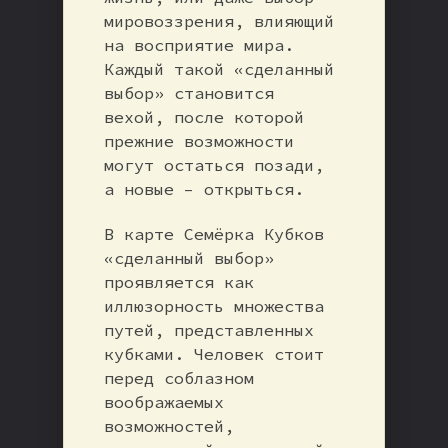
мировоззрения, влияющий
на восприятие мира.
Каждый такой «сделанный
выбор» становится
вехой, после которой
прежние возможности
могут остаться позади,
а новые – открыться.
В карте Семёрка Кубков
«сделанный выбор»
проявляется как
иллюзорность множества
путей, представленных
кубками. Человек стоит
перед соблазном
воображаемых
возможностей,