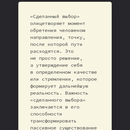
«Сделанный выбор»
олицетворяет момент
обретения человеком
направления, точку,
после которой пути
расходятся. Это
не просто решение,
а утверждение себя
в определенном качестве
или стремлении, которое
формирует дальнейшую
реальность. Важность
«сделанного выбора»
заключается в его
способности
трансформировать
пассивное существование