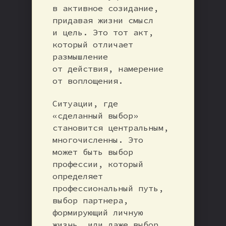
в активное созидание,
придавая жизни смысл
и цель. Это тот акт,
который отличает
размышление
от действия, намерение
от воплощения.
Ситуации, где
«сделанный выбор»
становится центральным,
многочисленны. Это
может быть выбор
профессии, который
определяет
профессиональный путь,
выбор партнера,
формирующий личную
жизнь, или даже выбор