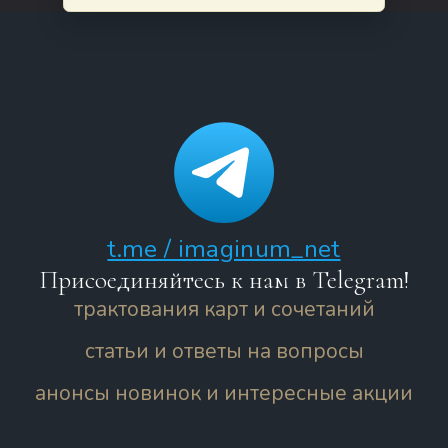
t.me / imaginum_net
Присоединяйтесь к нам в Telegram!
трактования карт и сочетаний
статьи и ответы на вопросы
анонсы новинок и интересные акции