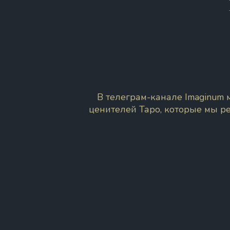
В телеграм-канале Imaginum
ценителей Таро, которые мы р