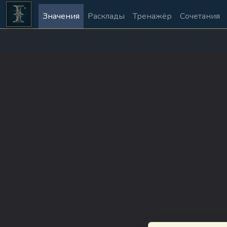
Значения
Расклады
Тренажёр
Сочетания