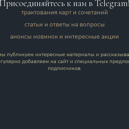
Присоединяйтесь к нам в Telegram
трактования карт и сочетаний
статьи и ответы на вопросы
анонсы новинок и интересные акции
 мы публикуем интересные материалы и рассказыва
егулярно добавляем на сайт и специальных предл
подписчиков.