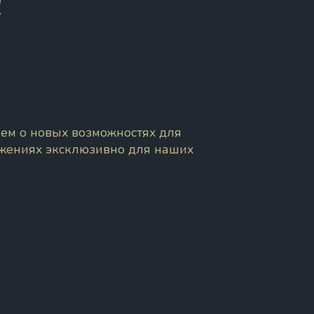
!
ем о новых возможностях для
ожениях эксклюзивно для наших