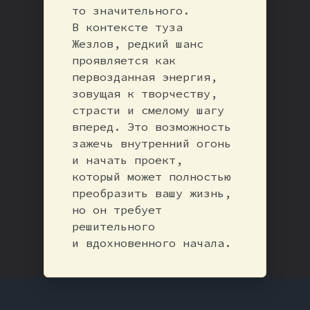
то значительного.
В контексте туза
Жезлов, редкий шанс
проявляется как
первозданная энергия,
зовущая к творчеству,
страсти и смелому шагу
вперед. Это возможность
зажечь внутренний огонь
и начать проект,
который может полностью
преобразить вашу жизнь,
но он требует
решительного
и вдохновенного начала.