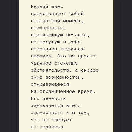
Редкий шанс
представляет собой
поворотный момент,
возможность,
возникающую нечасто,
но несущую в себе
потенциал глубоких
перемен. Это не просто
удачное стечение
обстоятельств, а скорее
окно возможностей,
открывающееся
на ограниченное время.
Его ценность
заключается в его
эфемерности и в том,
что он требует
от человека