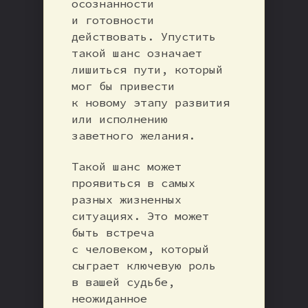
осознанности
и готовности
действовать. Упустить
такой шанс означает
лишиться пути, который
мог бы привести
к новому этапу развития
или исполнению
заветного желания.
Такой шанс может
проявиться в самых
разных жизненных
ситуациях. Это может
быть встреча
с человеком, который
сыграет ключевую роль
в вашей судьбе,
неожиданное