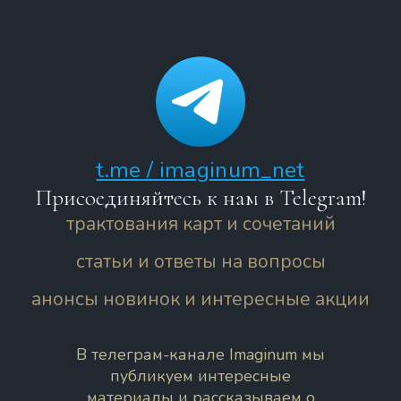
t.me / imaginum_net
Присоединяйтесь к нам в Telegram!
трактования карт и сочетаний
статьи и ответы на вопросы
анонсы новинок и интересные акции
В телеграм-канале Imaginum мы
публикуем интересные
материалы и рассказываем о