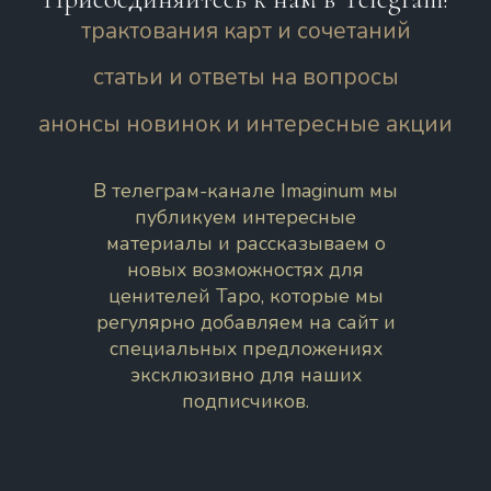
трактования карт и сочетаний
статьи и ответы на вопросы
анонсы новинок и интересные акции
В телеграм-канале Imaginum мы
публикуем интересные
материалы и рассказываем о
новых возможностях для
ценителей Таро, которые мы
регулярно добавляем на сайт и
специальных предложениях
эксклюзивно для наших
подписчиков.