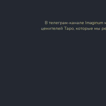
В телеграм-канале Imaginum
ценителей Таро, которые мы р