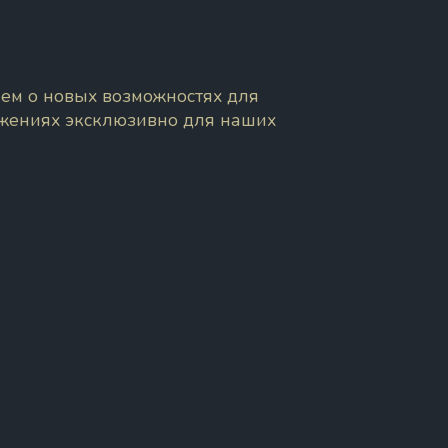
ем о новых возможностях для
ожениях эксклюзивно для наших