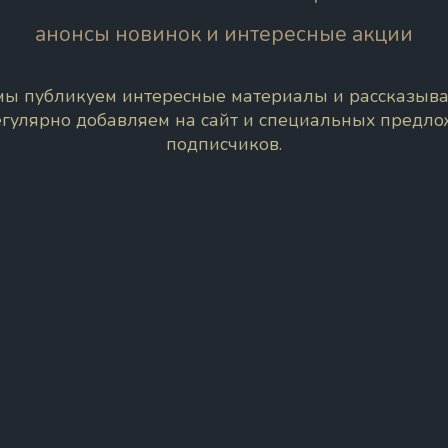
анонсы новинок и интересные акции
 мы публикуем интересные материалы и рассказыва
егулярно добавляем на сайт и специальных предл
подписчиков.