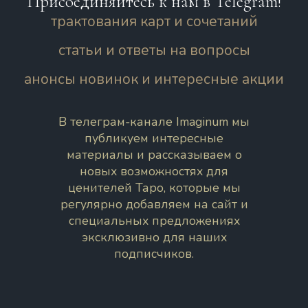
Присоединяйтесь к нам в Telegram!
трактования карт и сочетаний
статьи и ответы на вопросы
анонсы новинок и интересные акции
В телеграм-канале Imaginum мы
публикуем интересные
материалы и рассказываем о
новых возможностях для
ценителей Таро, которые мы
регулярно добавляем на сайт и
специальных предложениях
эксклюзивно для наших
подписчиков.