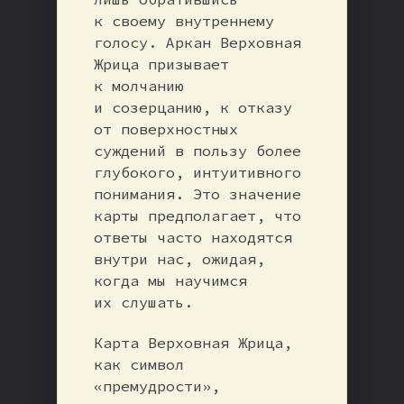
к своему внутреннему
голосу. Аркан Верховная
Жрица призывает
к молчанию
и созерцанию, к отказу
от поверхностных
суждений в пользу более
глубокого, интуитивного
понимания. Это значение
карты предполагает, что
ответы часто находятся
внутри нас, ожидая,
когда мы научимся
их слушать.
Карта Верховная Жрица,
как символ
«премудрости»,