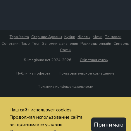
Таро Уэйта
Старшие Арканы
Кубки
Жезлы
Мечи
Пентакли
Сочетания Таро
Тест
Запомнить значения
Расклады онлайн
Символы
Статьи
© imaginum.net 2024-2026
Обратная связь
Публичная оферта
Пользовательское соглашение
Политика конфиденциальности
Наш сайт использует cookies.
Продолжая использование сайта
Принимаю
вы принимаете условия