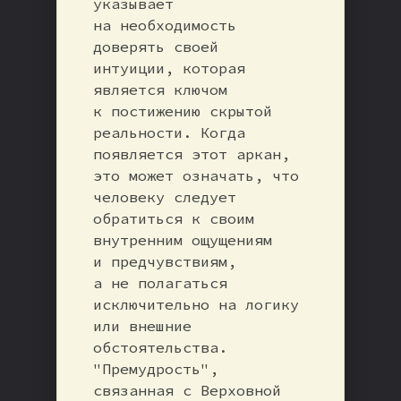
указывает
на необходимость
доверять своей
интуиции, которая
является ключом
к постижению скрытой
реальности. Когда
появляется этот аркан,
это может означать, что
человеку следует
обратиться к своим
внутренним ощущениям
и предчувствиям,
а не полагаться
исключительно на логику
или внешние
обстоятельства.
"Премудрость",
связанная с Верховной