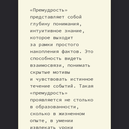
«Премудрость»
представляет собой
глубину понимания,
интуитивное знание,
которое выходит
за рамки простого
накопления фактов. Это
способность видеть
взаимосвязи, понимать
скрытые мотивы
и чувствовать истинное
течение событий. Такая
«премудрость»
проявляется не столько
в образованности,
сколько в жизненном
опыте, в умении
извлекать уроки