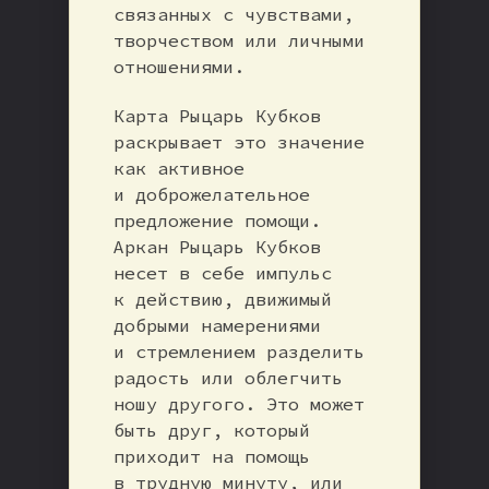
связанных с чувствами,
творчеством или личными
отношениями.
Карта Рыцарь Кубков
раскрывает это значение
как активное
и доброжелательное
предложение помощи.
Аркан Рыцарь Кубков
несет в себе импульс
к действию, движимый
добрыми намерениями
и стремлением разделить
радость или облегчить
ношу другого. Это может
быть друг, который
приходит на помощь
в трудную минуту, или