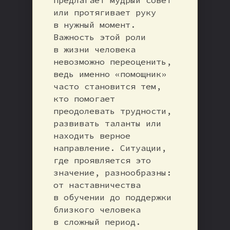
или протягивает руку
в нужный момент.
Важность этой роли
в жизни человека
невозможно переоценить,
ведь именно «помощник»
часто становится тем,
кто помогает
преодолевать трудности,
развивать таланты или
находить верное
направление. Ситуации,
где проявляется это
значение, разнообразны:
от наставничества
в обучении до поддержки
близкого человека
в сложный период.