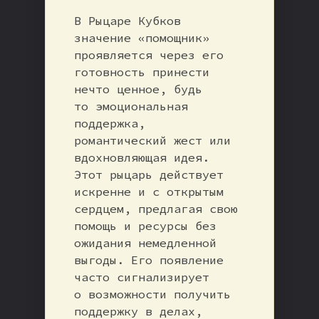
В Рыцаре Кубков
значение «помощник»
проявляется через его
готовность принести
нечто ценное, будь
то эмоциональная
поддержка,
романтический жест или
вдохновляющая идея.
Этот рыцарь действует
искренне и с открытым
сердцем, предлагая свою
помощь и ресурсы без
ожидания немедленной
выгоды. Его появление
часто сигнализирует
о возможности получить
поддержку в делах,