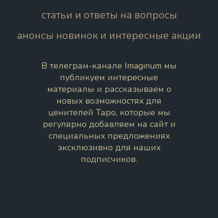
статьи и ответы на вопросы
анонсы новинок и интересные акции
В телеграм-канале Imaginum мы
публикуем интересные
материалы и рассказываем о
новых возможностях для
ценителей Таро, которые мы
регулярно добавляем на сайт и
специальных предложениях
эксклюзивно для наших
подписчиков.