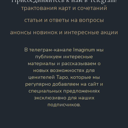
трактования карт и сочетаний
статьи и ответы на вопросы
анонсы новинок и интересные акции
В телеграм-канале Imaginum мы
публикуем интересные
материалы и рассказываем о
новых возможностях для
ценителей Таро, которые мы
регулярно добавляем на сайт и
специальных предложениях
эксклюзивно для наших
подписчиков.