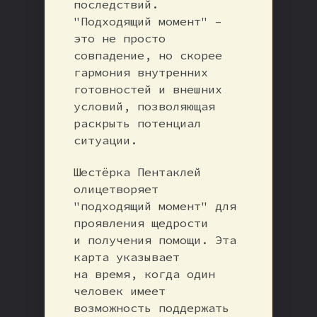
последствий.
"Подходящий момент" –
это не просто
совпадение, но скорее
гармония внутренних
готовностей и внешних
условий, позволяющая
раскрыть потенциал
ситуации.
Шестёрка Пентаклей
олицетворяет
"подходящий момент" для
проявления щедрости
и получения помощи. Эта
карта указывает
на время, когда один
человек имеет
возможность поддержать