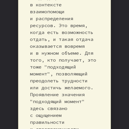
в контексте
взаимопомощи
и распределения
ресурсов. Это время,
когда есть возможность
отдать, и такая отдача
оказывается вовремя
и в нужном объеме. Для
того, кто получает, это
тоже "подходящий
момент", позволяющий
преодолеть трудности
или достичь желаемого.
Проявление значения
"подходящий момент"
здесь связано
с ощущением
правильности
и своевременности