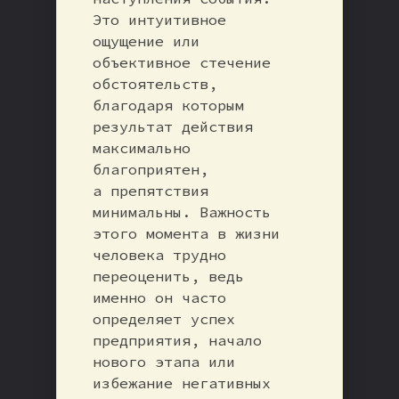
Это интуитивное
ощущение или
объективное стечение
обстоятельств,
благодаря которым
результат действия
максимально
благоприятен,
а препятствия
минимальны. Важность
этого момента в жизни
человека трудно
переоценить, ведь
именно он часто
определяет успех
предприятия, начало
нового этапа или
избежание негативных