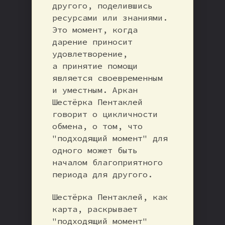
другого, поделившись
ресурсами или знаниями.
Это момент, когда
дарение приносит
удовлетворение,
а принятие помощи
является своевременным
и уместным. Аркан
Шестёрка Пентаклей
говорит о цикличности
обмена, о том, что
"подходящий момент" для
одного может быть
началом благоприятного
периода для другого.
Шестёрка Пентаклей, как
карта, раскрывает
"подходящий момент"