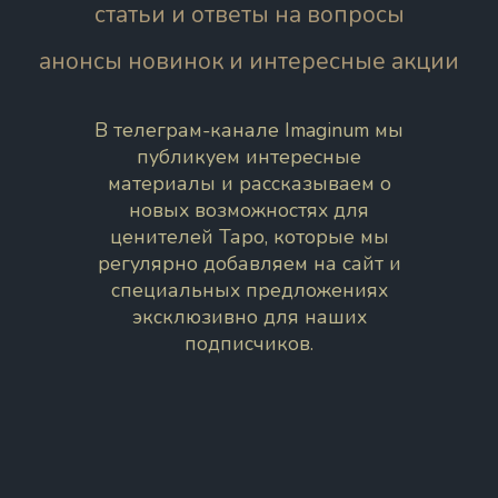
статьи и ответы на вопросы
анонсы новинок и интересные акции
В телеграм-канале Imaginum мы
публикуем интересные
материалы и рассказываем о
новых возможностях для
ценителей Таро, которые мы
регулярно добавляем на сайт и
специальных предложениях
эксклюзивно для наших
подписчиков.