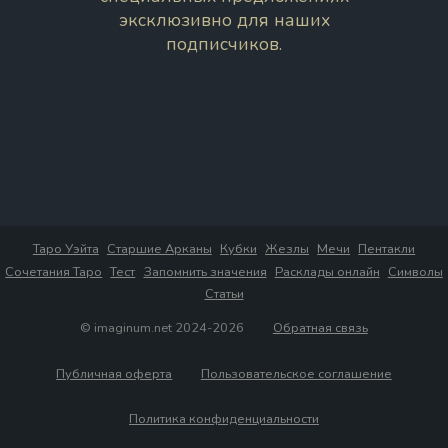
эксклюзивно для наших
подписчиков.
Таро Уэйта
Старшие Арканы
Кубки
Жезлы
Мечи
Пентакли
Сочетания Таро
Тест
Запомнить значения
Расклады онлайн
Символы
Статьи
© imaginum.net 2024-2026
Обратная связь
Публичная оферта
Пользовательское соглашение
Политика конфиденциальности