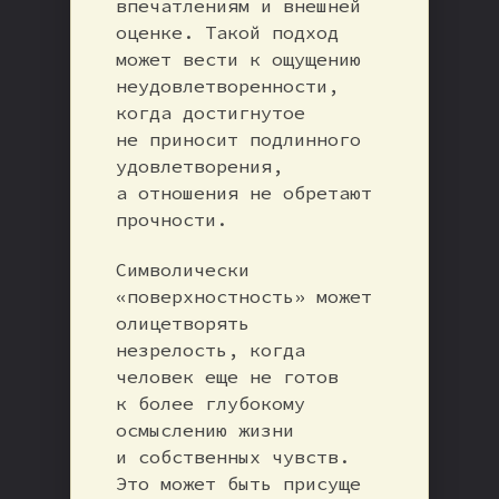
впечатлениям и внешней
оценке. Такой подход
может вести к ощущению
неудовлетворенности,
когда достигнутое
не приносит подлинного
удовлетворения,
а отношения не обретают
прочности.
Символически
«поверхностность» может
олицетворять
незрелость, когда
человек еще не готов
к более глубокому
осмыслению жизни
и собственных чувств.
Это может быть присуще