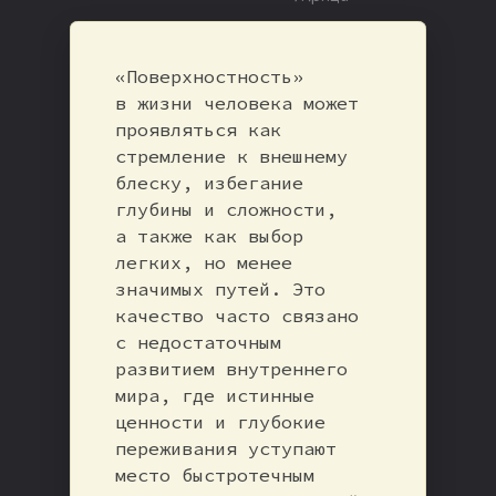
«Поверхностность»
в жизни человека может
проявляться как
стремление к внешнему
блеску, избегание
глубины и сложности,
а также как выбор
легких, но менее
значимых путей. Это
качество часто связано
с недостаточным
развитием внутреннего
мира, где истинные
ценности и глубокие
переживания уступают
место быстротечным