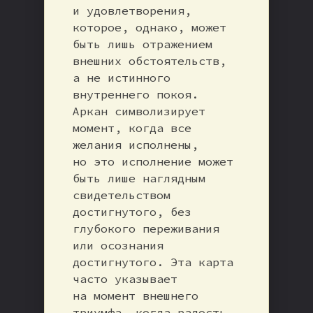
и удовлетворения,
которое, однако, может
быть лишь отражением
внешних обстоятельств,
а не истинного
внутреннего покоя.
Аркан символизирует
момент, когда все
желания исполнены,
но это исполнение может
быть лише наглядным
свидетельством
достигнутого, без
глубокого переживания
или осознания
достигнутого. Эта карта
часто указывает
на момент внешнего
триумфа, когда радость