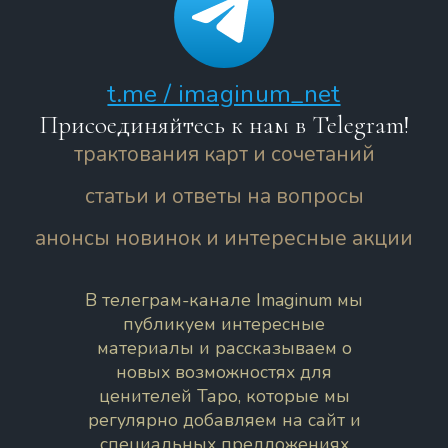
t.me / imaginum_net
Присоединяйтесь к нам в Telegram!
трактования карт и сочетаний
статьи и ответы на вопросы
анонсы новинок и интересные акции
В телеграм-канале Imaginum мы
публикуем интересные
материалы и рассказываем о
новых возможностях для
ценителей Таро, которые мы
регулярно добавляем на сайт и
специальных предложениях