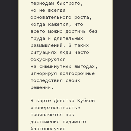
периодам быстрого,
но не всегда
основательного роста,
когда кажется, что
всего можно достичь без
труда и длительных
размышлений. В таких
ситуациях люди часто
фокусируются
на сиюминутных выгодах,
игнорируя долгосрочные
последствия своих
решений.
В карте Девятка Кубков
«поверхностность»
проявляется как
достижение видимого
благополучия