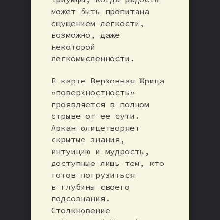
может быть пропитана
ощущением легкости,
возможно, даже
некоторой
легкомысленности.
В карте Верховная Жрица
«поверхностность»
проявляется в полном
отрыве от ее сути.
Аркан олицетворяет
скрытые знания,
интуицию и мудрость,
доступные лишь тем, кто
готов погрузиться
в глубины своего
подсознания.
Столкновение