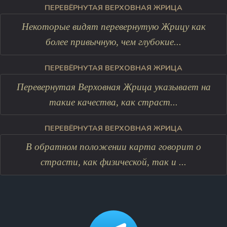
ПЕРЕВЁРНУТАЯ ВЕРХОВНАЯ ЖРИЦА
Некоторые видят перевернутую Жрицу как
более привычную, чем глубокие...
ПЕРЕВЁРНУТАЯ ВЕРХОВНАЯ ЖРИЦА
Перевернутая Верховная Жрица указывает на
такие качества, как страст...
ПЕРЕВЁРНУТАЯ ВЕРХОВНАЯ ЖРИЦА
В обратном положении карта говорит о
страсти, как физической, так и ...