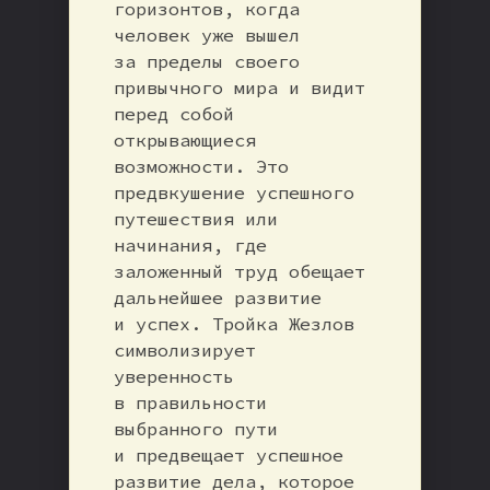
горизонтов, когда
человек уже вышел
за пределы своего
привычного мира и видит
перед собой
открывающиеся
возможности. Это
предвкушение успешного
путешествия или
начинания, где
заложенный труд обещает
дальнейшее развитие
и успех. Тройка Жезлов
символизирует
уверенность
в правильности
выбранного пути
и предвещает успешное
развитие дела, которое