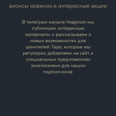
анонсы новинок и интересные акции
В телеграм-канале Imaginum мы
публикуем интересные
материалы и рассказываем о
новых возможностях для
ценителей Таро, которые мы
регулярно добавляем на сайт и
специальных предложениях
эксклюзивно для наших
подписчиков.