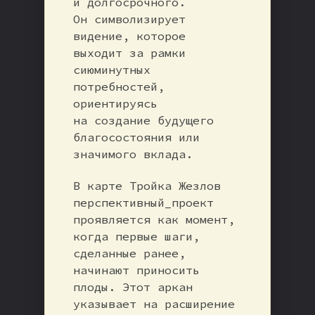
и долгосрочного.
Он символизирует
видение, которое
выходит за рамки
сиюминутных
потребностей,
ориентируясь
на создание будущего
благосостояния или
значимого вклада.
В карте Тройка Жезлов
перспективный_проект
проявляется как момент,
когда первые шаги,
сделанные ранее,
начинают приносить
плоды. Этот аркан
указывает на расширение