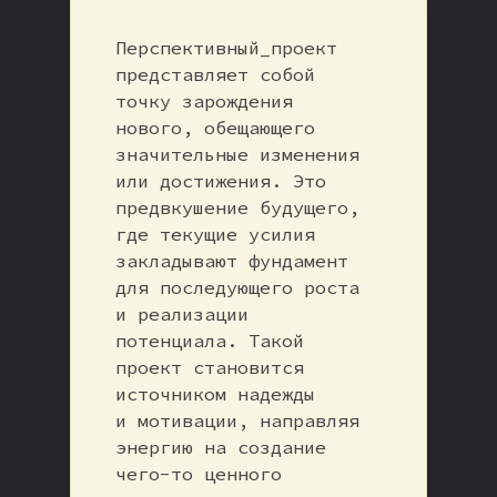
Перспективный_проект
представляет собой
точку зарождения
нового, обещающего
значительные изменения
или достижения. Это
предвкушение будущего,
где текущие усилия
закладывают фундамент
для последующего роста
и реализации
потенциала. Такой
проект становится
источником надежды
и мотивации, направляя
энергию на создание
чего-то ценного