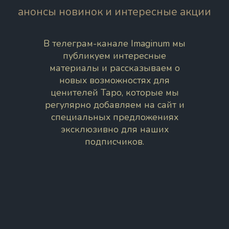
анонсы новинок и интересные акции
В телеграм-канале Imaginum мы
публикуем интересные
материалы и рассказываем о
новых возможностях для
ценителей Таро, которые мы
регулярно добавляем на сайт и
специальных предложениях
эксклюзивно для наших
подписчиков.