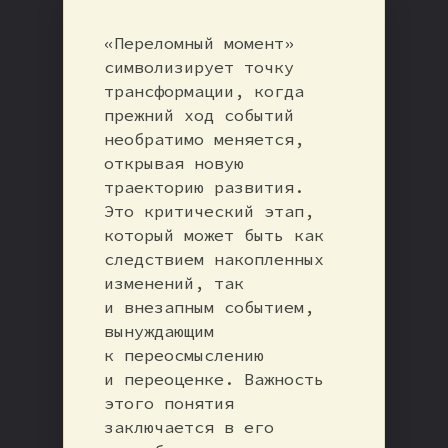
«Переломный момент»
символизирует точку
трансформации, когда
прежний ход событий
необратимо меняется,
открывая новую
траекторию развития.
Это критический этап,
который может быть как
следствием накопленных
изменений, так
и внезапным событием,
вынуждающим
к переосмыслению
и переоценке. Важность
этого понятия
заключается в его