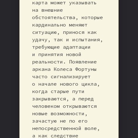
карта может указывать
на внешние
обстоятельства, которые
кардинально меняют
ситуацию, принося как
удачу, так и испытания,
требующие адаптации
и принятия новой
реальности. Появление
аркана Колеса Фортуны
часто сигнализирует
о начале нового цикла,
когда старые пути
закрываются, а перед
человеком открываются
новые возможности,
зачастую не по его
непосредственной воле,
а как следствие