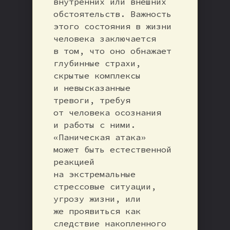
внутренних или внешних
обстоятельств. Важность
этого состояния в жизни
человека заключается
в том, что оно обнажает
глубинные страхи,
скрытые комплексы
и невысказанные
тревоги, требуя
от человека осознания
и работы с ними.
«Паническая атака»
может быть естественной
реакцией
на экстремальные
стрессовые ситуации,
угрозу жизни, или
же проявиться как
следствие накопленного