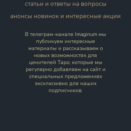
статьи и ответы на вопросы
анонсы новинок и интересные акции
В телеграм-канале Imaginum мы
публикуем интересные
материалы и рассказываем о
новых возможностях для
ценителей Таро, которые мы
регулярно добавляем на сайт и
специальных предложениях
эксклюзивно для наших
подписчиков.