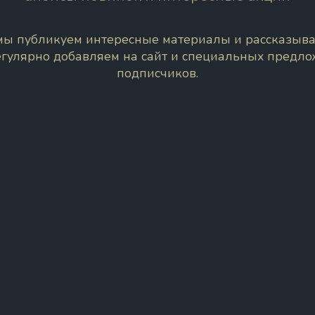
 мы публикуем интересные материалы и рассказыва
егулярно добавляем на сайт и специальных предл
подписчиков.