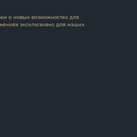
ем о новых возможностях для
ожениях эксклюзивно для наших