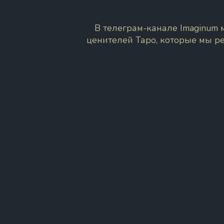
В телеграм-канале Imaginum
ценителей Таро, которые мы р