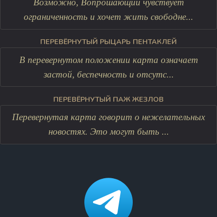
Возможно, Вопрошающий чувствует
ограниченность и хочет жить свободне...
ПЕРЕВЁРНУТЫЙ РЫЦАРЬ ПЕНТАКЛЕЙ
В перевернутом положении карта означает
застой, беспечность и отсутс...
ПЕРЕВЁРНУТЫЙ ПАЖ ЖЕЗЛОВ
Перевернутая карта говорит о нежелательных
новостях. Это могут быть ...