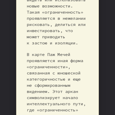
новые возможности.
Такая «ограниченность»
проявляется в нежелании
рисковать, делиться или
инвестировать, что
может приводить
к застою и изоляции.
В карте Паж Мечей
проявляется иная форма
«ограниченности»,
связанная с юношеской
категоричностью и еще
не сформированным
видением. Этот аркан
символизирует начало
интеллектуального пути,
где «ограниченность»