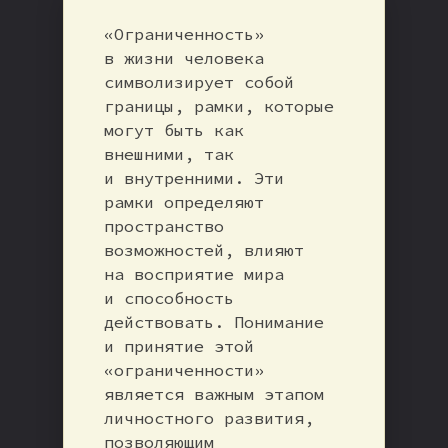
«Ограниченность»
в жизни человека
символизирует собой
границы, рамки, которые
могут быть как
внешними, так
и внутренними. Эти
рамки определяют
пространство
возможностей, влияют
на восприятие мира
и способность
действовать. Понимание
и принятие этой
«ограниченности»
является важным этапом
личностного развития,
позволяющим