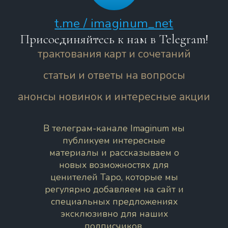
t.me / imaginum_net
Присоединяйтесь к нам в Telegram!
трактования карт и сочетаний
статьи и ответы на вопросы
анонсы новинок и интересные акции
В телеграм-канале Imaginum мы
публикуем интересные
материалы и рассказываем о
новых возможностях для
ценителей Таро, которые мы
регулярно добавляем на сайт и
специальных предложениях
эксклюзивно для наших
подписчиков.