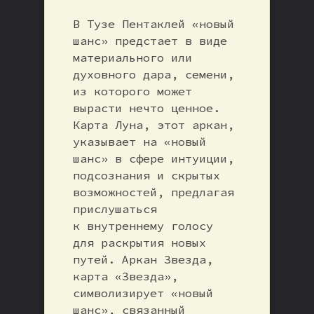
В Тузе Пентаклей «новый
шанс» предстает в виде
материального или
духовного дара, семени,
из которого может
вырасти нечто ценное.
Карта Луна, этот аркан,
указывает на «новый
шанс» в сфере интуиции,
подсознания и скрытых
возможностей, предлагая
прислушаться
к внутреннему голосу
для раскрытия новых
путей. Аркан Звезда,
карта «Звезда»,
символизирует «новый
шанс», связанный