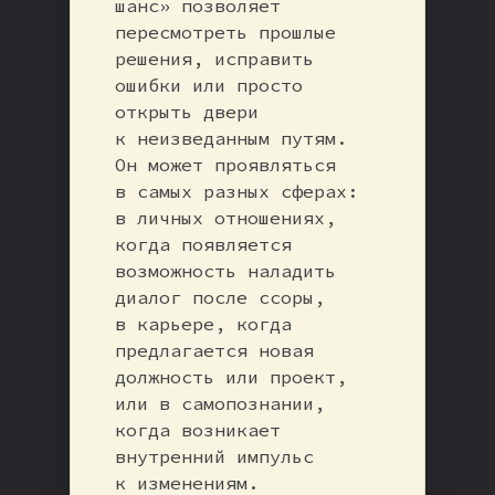
шанс» позволяет
пересмотреть прошлые
решения, исправить
ошибки или просто
открыть двери
к неизведанным путям.
Он может проявляться
в самых разных сферах:
в личных отношениях,
когда появляется
возможность наладить
диалог после ссоры,
в карьере, когда
предлагается новая
должность или проект,
или в самопознании,
когда возникает
внутренний импульс
к изменениям.