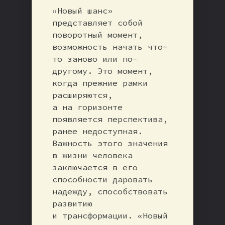
«Новый шанс»
представляет собой
поворотный момент,
возможность начать что-
то заново или по-
другому. Это момент,
когда прежние рамки
расширяются,
а на горизонте
появляется перспектива,
ранее недоступная.
Важность этого значения
в жизни человека
заключается в его
способности даровать
надежду, способствовать
развитию
и трансформации. «Новый