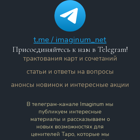
t.me / imaginum_net
Присоединяйтесь к нам в Telegram!
трактования карт и сочетаний
статьи и ответы на вопросы
анонсы новинок и интересные акции
В телеграм-канале Imaginum мы
публикуем интересные
материалы и рассказываем о
новых возможностях для
ценителей Таро, которые мы