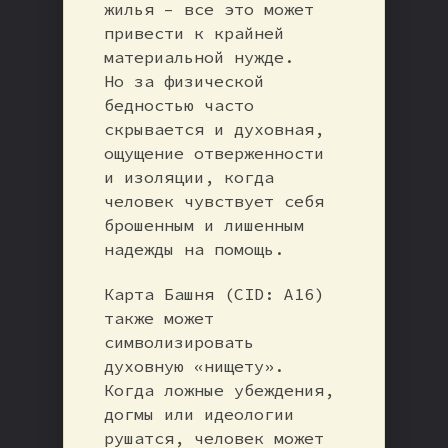
жилья – все это может
привести к крайней
материальной нужде.
Но за физической
бедностью часто
скрывается и духовная,
ощущение отверженности
и изоляции, когда
человек чувствует себя
брошенным и лишенным
надежды на помощь.
Карта Башня (CID: A16)
также может
символизировать
духовную «нищету».
Когда ложные убеждения,
догмы или идеологии
рушатся, человек может