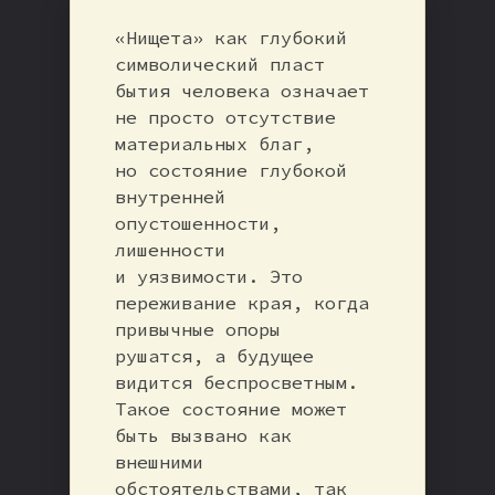
«Нищета» как глубокий
символический пласт
бытия человека означает
не просто отсутствие
материальных благ,
но состояние глубокой
внутренней
опустошенности,
лишенности
и уязвимости. Это
переживание края, когда
привычные опоры
рушатся, а будущее
видится беспросветным.
Такое состояние может
быть вызвано как
внешними
обстоятельствами, так