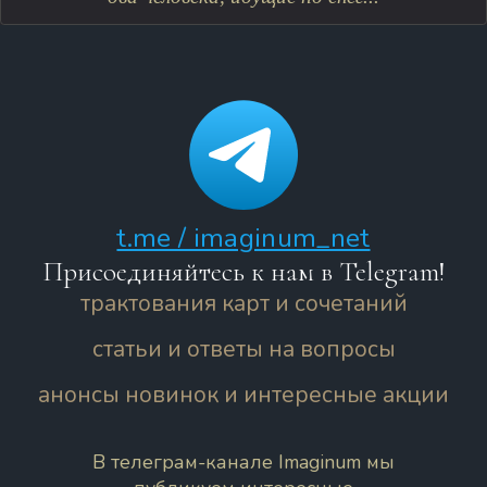
t.me / imaginum_net
Присоединяйтесь к нам в Telegram!
трактования карт и сочетаний
статьи и ответы на вопросы
анонсы новинок и интересные акции
В телеграм-канале Imaginum мы