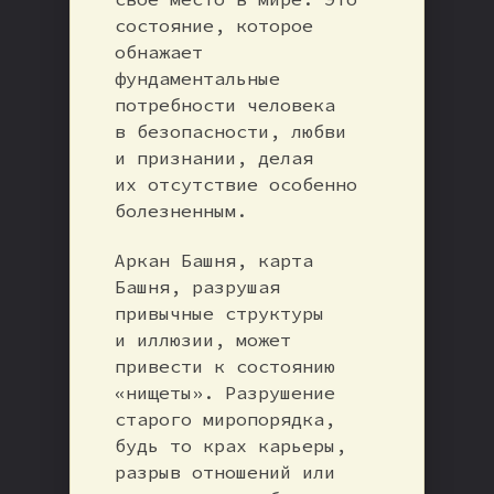
состояние, которое
обнажает
фундаментальные
потребности человека
в безопасности, любви
и признании, делая
их отсутствие особенно
болезненным.
Аркан Башня, карта
Башня, разрушая
привычные структуры
и иллюзии, может
привести к состоянию
«нищеты». Разрушение
старого миропорядка,
будь то крах карьеры,
разрыв отношений или