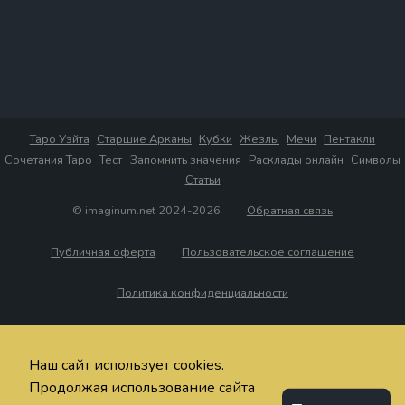
Таро Уэйта
Старшие Арканы
Кубки
Жезлы
Мечи
Пентакли
Сочетания Таро
Тест
Запомнить значения
Расклады онлайн
Символы
Статьи
© imaginum.net 2024-2026
Обратная связь
Публичная оферта
Пользовательское соглашение
Политика конфиденциальности
Наш сайт использует cookies.
Продолжая использование сайта