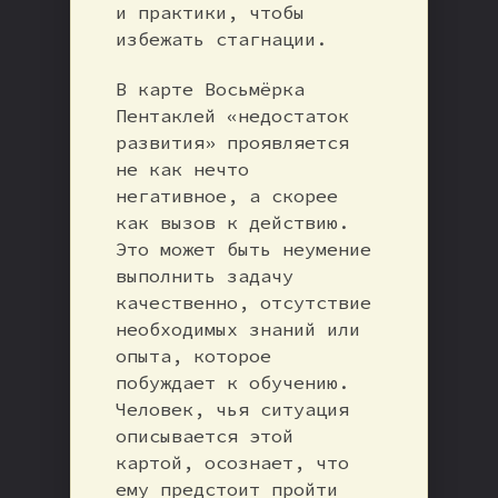
и практики, чтобы
избежать стагнации.
В карте Восьмёрка
Пентаклей «недостаток
развития» проявляется
не как нечто
негативное, а скорее
как вызов к действию.
Это может быть неумение
выполнить задачу
качественно, отсутствие
необходимых знаний или
опыта, которое
побуждает к обучению.
Человек, чья ситуация
описывается этой
картой, осознает, что
ему предстоит пройти