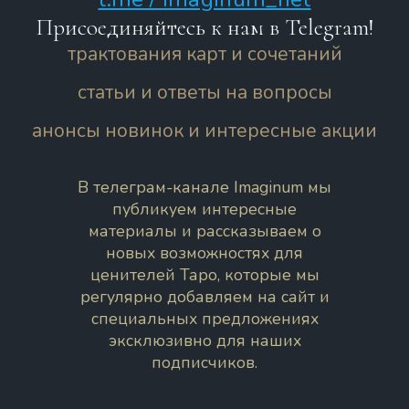
Присоединяйтесь к нам в Telegram!
трактования карт и сочетаний
статьи и ответы на вопросы
анонсы новинок и интересные акции
В телеграм-канале Imaginum мы
публикуем интересные
материалы и рассказываем о
новых возможностях для
ценителей Таро, которые мы
регулярно добавляем на сайт и
специальных предложениях
эксклюзивно для наших
подписчиков.