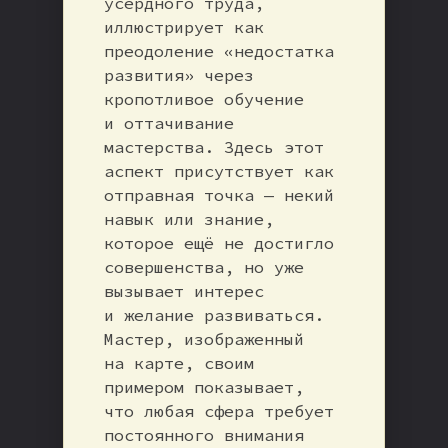
усердного труда,
иллюстрирует как
преодоление «недостатка
развития» через
кропотливое обучение
и оттачивание
мастерства. Здесь этот
аспект присутствует как
отправная точка — некий
навык или знание,
которое ещё не достигло
совершенства, но уже
вызывает интерес
и желание развиваться.
Мастер, изображенный
на карте, своим
примером показывает,
что любая сфера требует
постоянного внимания