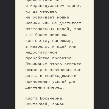
в индивидуальном плане,
когда человек
не осваивает новые
навыки или не достигает
поставленных целей, так
и в более широком
контексте, например,
в незрелости идей или
недостаточном
проработке проектов.
Понимание этого аспекта
важно для осознания зон
роста и необходимости
приложения усилий для
движения вперед.
Карта Восьмёрка
Пентаклей, аркан