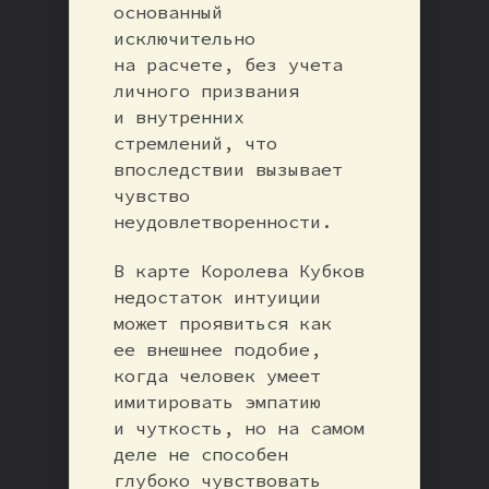
основанный
исключительно
на расчете, без учета
личного призвания
и внутренних
стремлений, что
впоследствии вызывает
чувство
неудовлетворенности.
В карте Королева Кубков
недостаток интуиции
может проявиться как
ее внешнее подобие,
когда человек умеет
имитировать эмпатию
и чуткость, но на самом
деле не способен
глубоко чувствовать