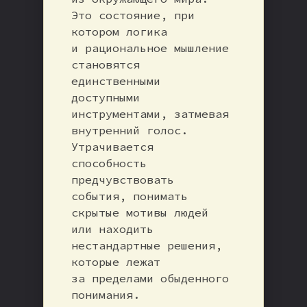
Это состояние, при
котором логика
и рациональное мышление
становятся
единственными
доступными
инструментами, затмевая
внутренний голос.
Утрачивается
способность
предчувствовать
события, понимать
скрытые мотивы людей
или находить
нестандартные решения,
которые лежат
за пределами обыденного
понимания.