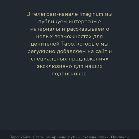
В телеграм-канале Imaginum мы
публикуем интересные
материалы и рассказываем о
новых возможностях для
ценителей Таро, которые мы
регулярно добавляем на сайт и
специальных предложениях
эксклюзивно для наших
подписчиков.
Таро Уэйта
Старшие Арканы
Кубки
Жезлы
Мечи
Пентакли