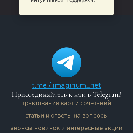
t.me / imaginum_net
Присоединяйтесь к нам в Telegram!
трактования карт и сочетаний
статьи и ответы на вопросы
анонсы новинок и интересные акции