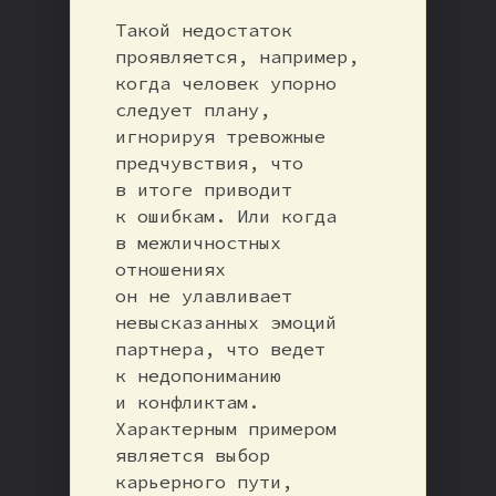
Такой недостаток
проявляется, например,
когда человек упорно
следует плану,
игнорируя тревожные
предчувствия, что
в итоге приводит
к ошибкам. Или когда
в межличностных
отношениях
он не улавливает
невысказанных эмоций
партнера, что ведет
к недопониманию
и конфликтам.
Характерным примером
является выбор
карьерного пути,