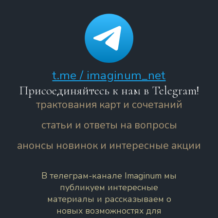
t.me / imaginum_net
Присоединяйтесь к нам в Telegram!
трактования карт и сочетаний
статьи и ответы на вопросы
анонсы новинок и интересные акции
В телеграм-канале Imaginum мы
публикуем интересные
материалы и рассказываем о
новых возможностях для