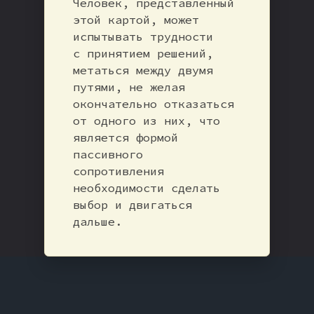
Человек, представленный
этой картой, может
испытывать трудности
с принятием решений,
метаться между двумя
путями, не желая
окончательно отказаться
от одного из них, что
является формой
пассивного
сопротивления
необходимости сделать
выбор и двигаться
дальше.