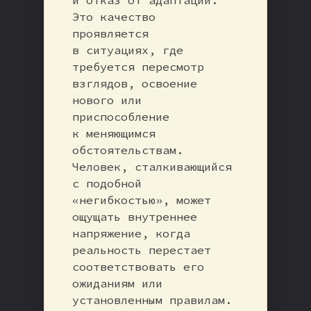
Это качество
проявляется
в ситуациях, где
требуется пересмотр
взглядов, освоение
нового или
приспособление
к меняющимся
обстоятельствам.
Человек, сталкивающийся
с подобной
«негибкостью», может
ощущать внутреннее
напряжение, когда
реальность перестает
соответствовать его
ожиданиям или
установленным правилам.