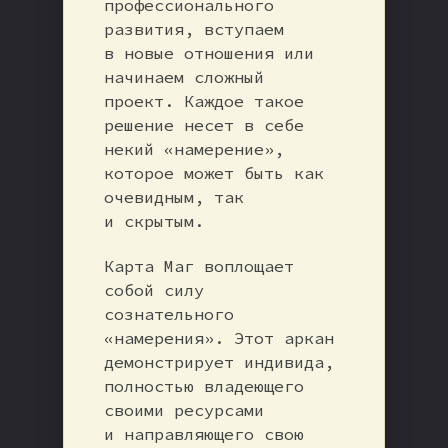
профессионального
развития, вступаем
в новые отношения или
начинаем сложный
проект. Каждое такое
решение несет в себе
некий «намерение»,
которое может быть как
очевидным, так
и скрытым.
Карта Маг воплощает
собой силу
сознательного
«намерения». Этот аркан
демонстрирует индивида,
полностью владеющего
своими ресурсами
и направляющего свою