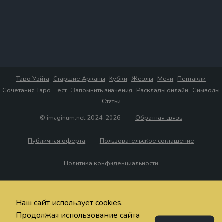
Таро Уэйта
Старшие Арканы
Кубки
Жезлы
Мечи
Пентакли
Сочетания Таро
Тест
Запомнить значения
Расклады онлайн
Символы
Статьи
© imaginum.net 2024-2026
Обратная связь
Публичная оферта
Пользовательское соглашение
Политика конфиденциальности
Наш сайт использует cookies.
Продолжая использование сайта