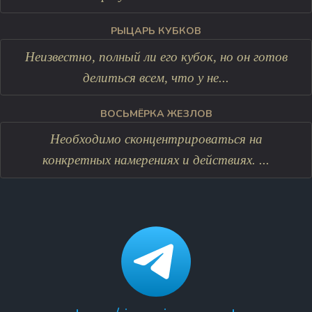
РЫЦАРЬ КУБКОВ
Неизвестно, полный ли его кубок, но он готов
делиться всем, что у не...
ВОСЬМЁРКА ЖЕЗЛОВ
Необходимо сконцентрироваться на
конкретных намерениях и действиях. ...