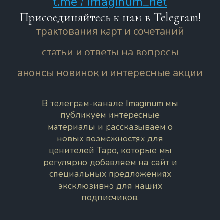
t.me / imaginum_net
Присоединяйтесь к нам в Telegram!
трактования карт и сочетаний
статьи и ответы на вопросы
анонсы новинок и интересные акции
В телеграм-канале Imaginum мы
публикуем интересные
материалы и рассказываем о
новых возможностях для
ценителей Таро, которые мы
регулярно добавляем на сайт и
специальных предложениях
эксклюзивно для наших
подписчиков.