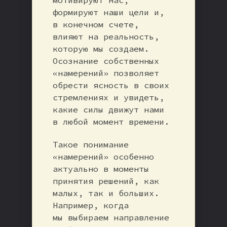
формируют наши цели и,
в конечном счете,
влияют на реальность,
которую мы создаем.
Осознание собственных
«намерений» позволяет
обрести ясность в своих
стремлениях и увидеть,
какие силы движут нами
в любой момент времени.
Такое понимание
«намерений» особенно
актуально в моменты
принятия решений, как
малых, так и больших.
Например, когда
мы выбираем направление