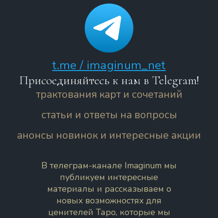
t.me / imaginum_net
Присоединяйтесь к нам в Telegram!
трактования карт и сочетаний
статьи и ответы на вопросы
анонсы новинок и интересные акции
В телеграм-канале Imaginum мы
публикуем интересные
материалы и рассказываем о
новых возможностях для
ценителей Таро, которые мы