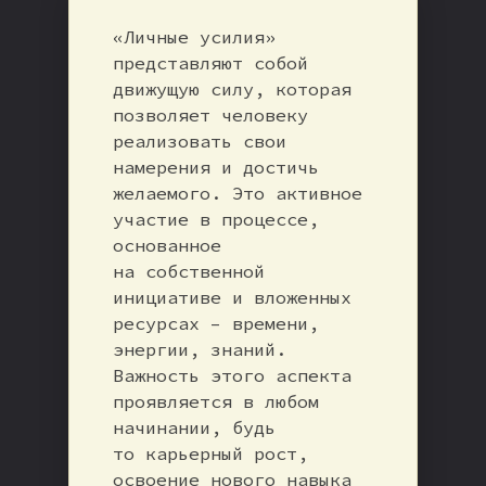
«Личные усилия»
представляют собой
движущую силу, которая
позволяет человеку
реализовать свои
намерения и достичь
желаемого. Это активное
участие в процессе,
основанное
на собственной
инициативе и вложенных
ресурсах – времени,
энергии, знаний.
Важность этого аспекта
проявляется в любом
начинании, будь
то карьерный рост,
освоение нового навыка