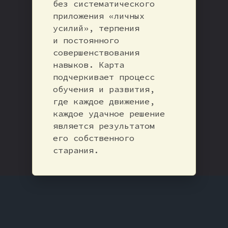
без систематического
приложения «личных
усилий», терпения
и постоянного
совершенствования
навыков. Карта
подчеркивает процесс
обучения и развития,
где каждое движение,
каждое удачное решение
является результатом
его собственного
старания.