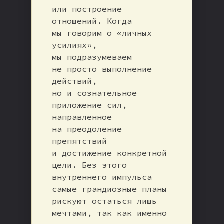
или построение
отношений. Когда
мы говорим о «личных
усилиях»,
мы подразумеваем
не просто выполнение
действий,
но и сознательное
приложение сил,
направленное
на преодоление
препятствий
и достижение конкретной
цели. Без этого
внутреннего импульса
самые грандиозные планы
рискуют остаться лишь
мечтами, так как именно