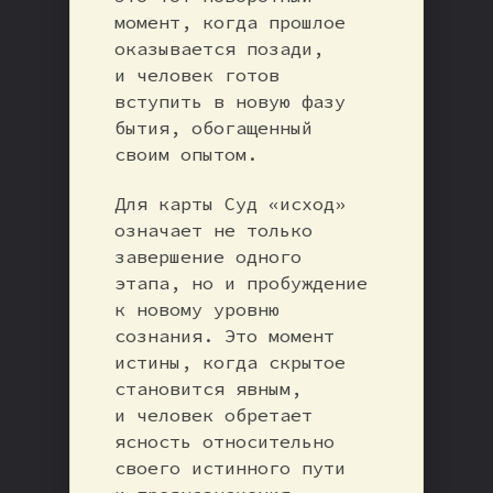
момент, когда прошлое
оказывается позади,
и человек готов
вступить в новую фазу
бытия, обогащенный
своим опытом.
Для карты Суд «исход»
означает не только
завершение одного
этапа, но и пробуждение
к новому уровню
сознания. Это момент
истины, когда скрытое
становится явным,
и человек обретает
ясность относительно
своего истинного пути