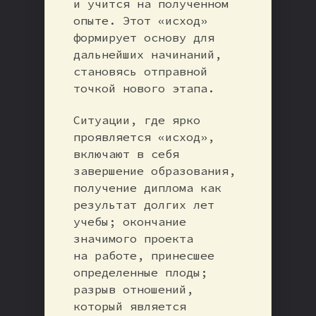
и учится на полученном
опыте. Этот «исход»
формирует основу для
дальнейших начинаний,
становясь отправной
точкой нового этапа.
Ситуации, где ярко
проявляется «исход»,
включают в себя
завершение образования,
получение диплома как
результат долгих лет
учебы; окончание
значимого проекта
на работе, принесшее
определенные плоды;
разрыв отношений,
который является