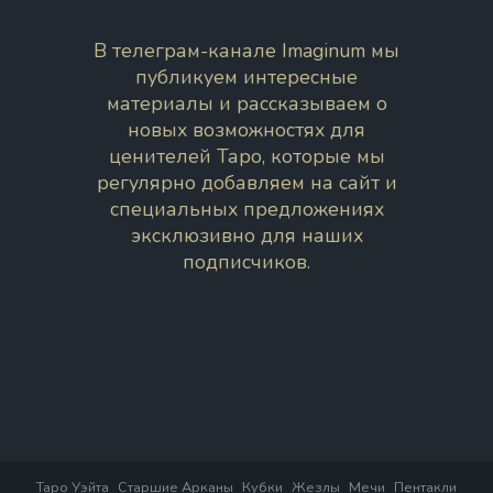
В телеграм-канале Imaginum мы
публикуем интересные
материалы и рассказываем о
новых возможностях для
ценителей Таро, которые мы
регулярно добавляем на сайт и
специальных предложениях
эксклюзивно для наших
подписчиков.
Таро Уэйта
Старшие Арканы
Кубки
Жезлы
Мечи
Пентакли