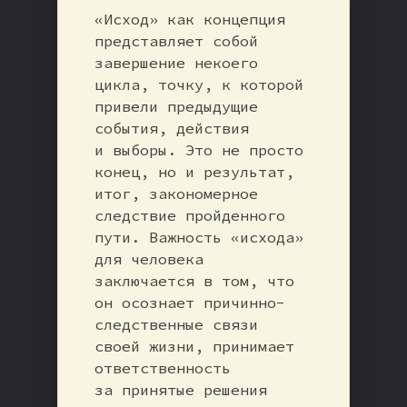
«Исход» как концепция
представляет собой
завершение некоего
цикла, точку, к которой
привели предыдущие
события, действия
и выборы. Это не просто
конец, но и результат,
итог, закономерное
следствие пройденного
пути. Важность «исхода»
для человека
заключается в том, что
он осознает причинно-
следственные связи
своей жизни, принимает
ответственность
за принятые решения