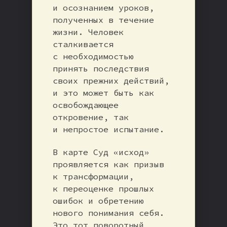
и осознанием уроков,
полученных в течение
жизни. Человек
сталкивается
с необходимостью
принять последствия
своих прежних действий,
и это может быть как
освобождающее
откровение, так
и непростое испытание.
В карте Суд «исход»
проявляется как призыв
к трансформации,
к переоценке прошлых
ошибок и обретению
нового понимания себя.
Это тот поворотный