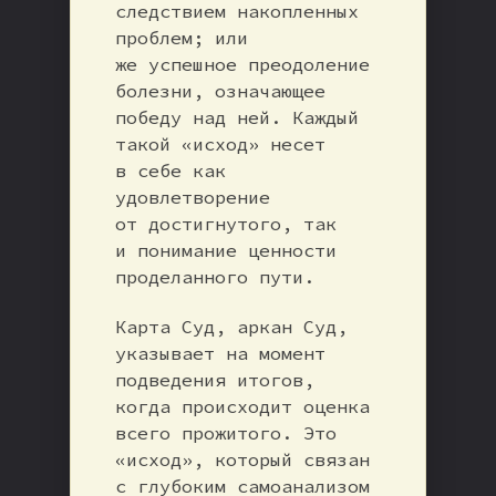
следствием накопленных
проблем; или
же успешное преодоление
болезни, означающее
победу над ней. Каждый
такой «исход» несет
в себе как
удовлетворение
от достигнутого, так
и понимание ценности
проделанного пути.
Карта Суд, аркан Суд,
указывает на момент
подведения итогов,
когда происходит оценка
всего прожитого. Это
«исход», который связан
с глубоким самоанализом