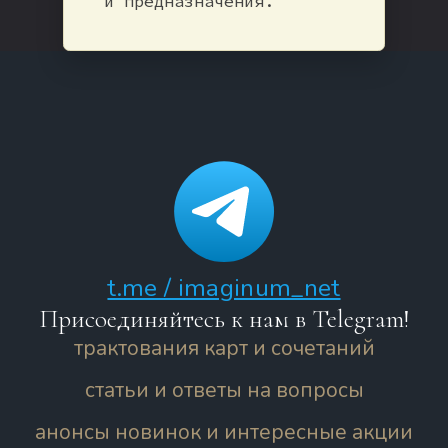
и предназначения.
t.me / imaginum_net
Присоединяйтесь к нам в Telegram!
трактования карт и сочетаний
статьи и ответы на вопросы
анонсы новинок и интересные акции