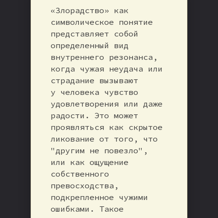
«Злорадство» как
символическое понятие
представляет собой
определенный вид
внутреннего резонанса,
когда чужая неудача или
страдание вызывают
у человека чувство
удовлетворения или даже
радости. Это может
проявляться как скрытое
ликование от того, что
"другим не повезло",
или как ощущение
собственного
превосходства,
подкрепленное чужими
ошибками. Такое