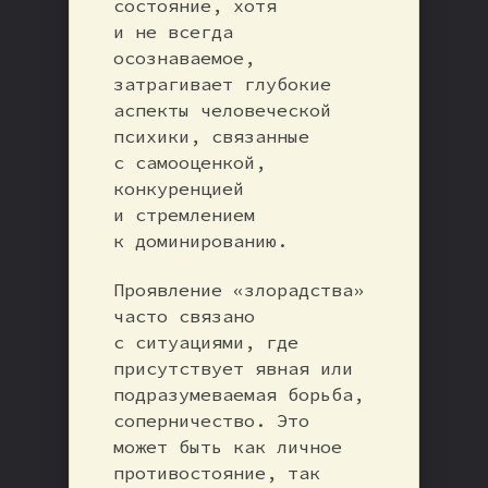
состояние, хотя
и не всегда
осознаваемое,
затрагивает глубокие
аспекты человеческой
психики, связанные
с самооценкой,
конкуренцией
и стремлением
к доминированию.
Проявление «злорадства»
часто связано
с ситуациями, где
присутствует явная или
подразумеваемая борьба,
соперничество. Это
может быть как личное
противостояние, так