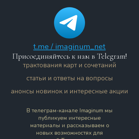
t.me / imaginum_net
Присоединяйтесь к нам в Telegram!
трактования карт и сочетаний
статьи и ответы на вопросы
анонсы новинок и интересные акции
В телеграм-канале Imaginum мы
публикуем интересные
материалы и рассказываем о
новых возможностях для