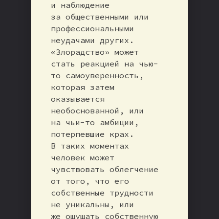
и наблюдение
за общественными или
профессиональными
неудачами других.
«Злорадство» может
стать реакцией на чью-
то самоуверенность,
которая затем
оказывается
необоснованной, или
на чьи-то амбиции,
потерпевшие крах.
В таких моментах
человек может
чувствовать облегчение
от того, что его
собственные трудности
не уникальны, или
же ощущать собственную