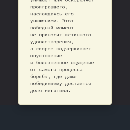
проигравшего,
наслаждаясь его
унижением. Этот
победный момент
не приносит истинного
удовлетворения,
а скорее подчеркивает
опустошение
и болезненное ощущение
от самого процесса
борьбы, где даже
победившему достается
доля негатива.