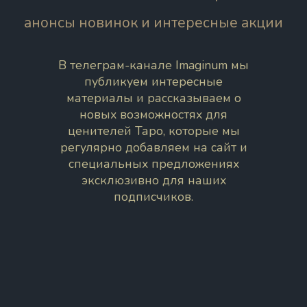
анонсы новинок и интересные акции
В телеграм-канале Imaginum мы
публикуем интересные
материалы и рассказываем о
новых возможностях для
ценителей Таро, которые мы
регулярно добавляем на сайт и
специальных предложениях
эксклюзивно для наших
подписчиков.