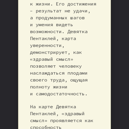
к жизни. Его достижения
– результат не удачи,
а продуманных шагов
и умения видеть
возможности. Девятка
Пентаклей, карта
уверенности,
демонстрирует, как
«здравый смысл»
позволяет человеку
наслаждаться плодами
своего труда, ощущая
полноту жизни
и самодостаточность.
На карте Девятка
Пентаклей, «здравый
смысл» проявляется как
способность