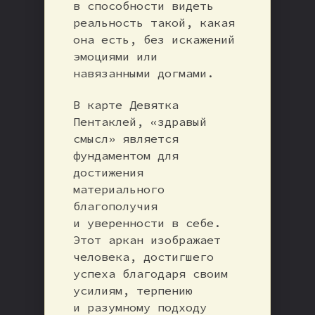
в способности видеть
реальность такой, какая
она есть, без искажений
эмоциями или
навязанными догмами.
В карте Девятка
Пентаклей, «здравый
смысл» является
фундаментом для
достижения
материального
благополучия
и уверенности в себе.
Этот аркан изображает
человека, достигшего
успеха благодаря своим
усилиям, терпению
и разумному подходу