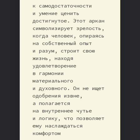
к самодостаточности
и умение ценить
достигнутое. Этот аркан
символизирует зрелость,
когда человек, опираясь
на собственный опыт
и разум, строит свою
жизнь, находя
удовлетворение
в гармонии
материального
и духовного. Он не ищет
одобрения извне,
а полагается
на внутреннее чутье
и логику, что позволяет
ему наслаждаться
комфортом