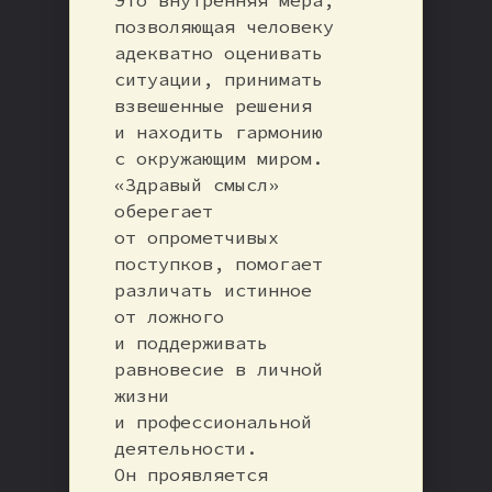
позволяющая человеку
адекватно оценивать
ситуации, принимать
взвешенные решения
и находить гармонию
с окружающим миром.
«Здравый смысл»
оберегает
от опрометчивых
поступков, помогает
различать истинное
от ложного
и поддерживать
равновесие в личной
жизни
и профессиональной
деятельности.
Он проявляется