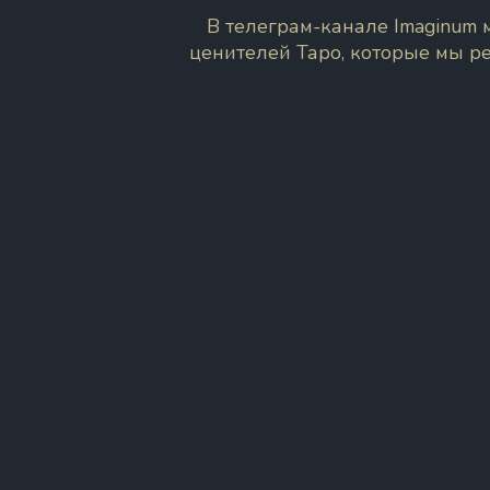
В телеграм-канале Imaginum
ценителей Таро, которые мы р