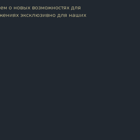
ем о новых возможностях для
ожениях эксклюзивно для наших