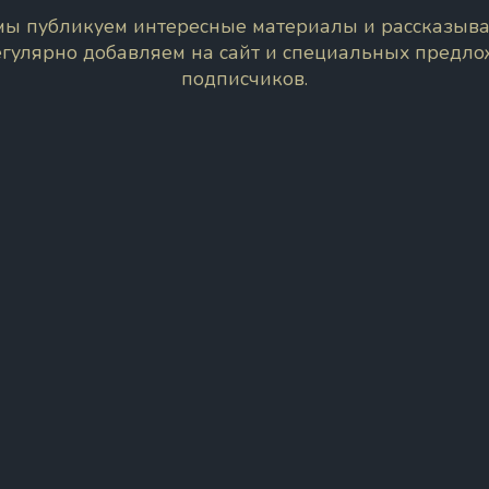
 мы публикуем интересные материалы и рассказыва
егулярно добавляем на сайт и специальных предл
подписчиков.